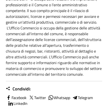
professionisti e il Comune o l'ente amministrativo
competente. Il suo compito principale è il rilascio di
autorizzazioni, licenze e permessi necessari per avviare e
gestire un'attività produttiva, commerciale o di servizio.
L'Ufficio Commercio si occupa della gestione delle attività
commerciali all'interno del comune, è responsabile
dell'assegnazione delle licenze commerciali, dell'istruttoria
delle pratiche relative all'apertura, trasferimento o
chiusura di negozi, bar, ristoranti, attività al dettaglio e
altre attività commerciali. L'Ufficio Commercio può anche
fornire supporto e informazioni riguardo alle normative in
materia di commercio e promuovere lo sviluppo del settore
commerciale all'interno del territorio comunale.
Condividi:
Facebook
Twitter
Whatsapp
Telegram
LinkedIn