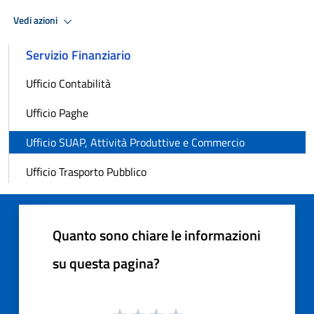
Vedi azioni
Servizio Finanziario
Ufficio Contabilità
Ufficio Paghe
Ufficio SUAP, Attività Produttive e Commercio
Ufficio Trasporto Pubblico
Quanto sono chiare le informazioni
su questa pagina?