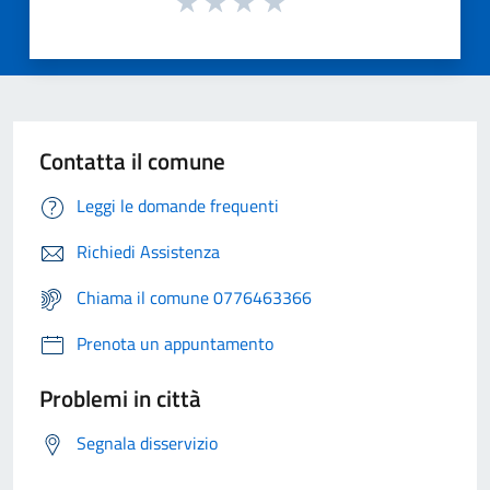
Contatta il comune
Leggi le domande frequenti
Richiedi Assistenza
Chiama il comune 0776463366
Prenota un appuntamento
Problemi in città
Segnala disservizio