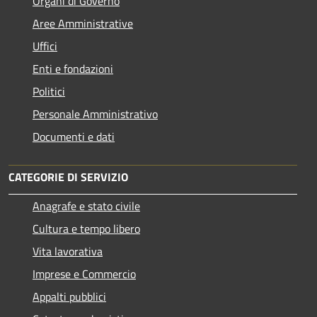
Organi di Governo
Aree Amministrative
Uffici
Enti e fondazioni
Politici
Personale Amministrativo
Documenti e dati
CATEGORIE DI SERVIZIO
Anagrafe e stato civile
Cultura e tempo libero
Vita lavorativa
Imprese e Commercio
Appalti pubblici