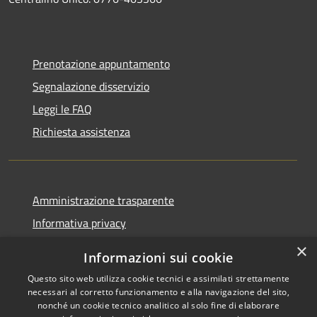
Prenotazione appuntamento
Segnalazione disservizio
Leggi le FAQ
Richiesta assistenza
Amministrazione trasparente
Informativa privacy
Note legali
×
Informazioni sui cookie
Dichiarazione di accessibilità
Questo sito web utilizza cookie tecnici e assimilati strettamente
necessari al corretto funzionamento e alla navigazione del sito,
nonché un cookie tecnico analitico al solo fine di elaborare