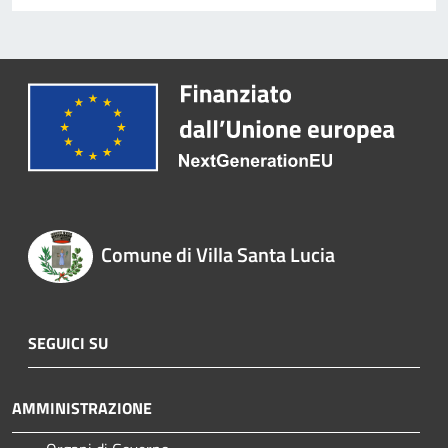
Comune di Villa Santa Lucia
SEGUICI SU
AMMINISTRAZIONE