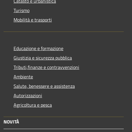
Catasto e urbanistica
Turismo
Mobilità e trasporti
Educazione e formazione
Giustizia e sicurezza pubblica
Tributi,finanze e contravvenzioni
Ambiente
Salute, benessere e assistenza
Autorizzazioni
Agricoltura e pesca
NOVITÀ