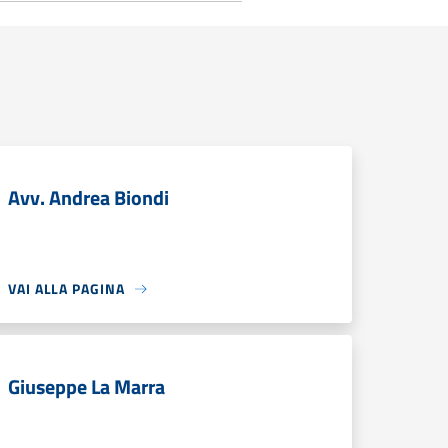
Avv. Andrea Biondi
VAI ALLA PAGINA
Giuseppe La Marra