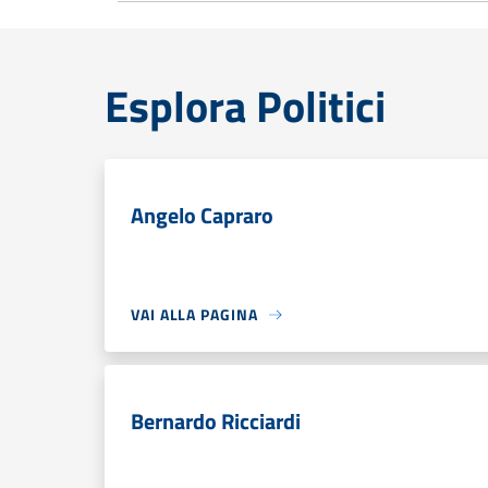
Esplora Politici
Angelo Capraro
VAI ALLA PAGINA
Bernardo Ricciardi