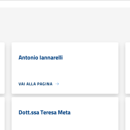
Antonio Iannarelli
VAI ALLA PAGINA
Dott.ssa Teresa Meta