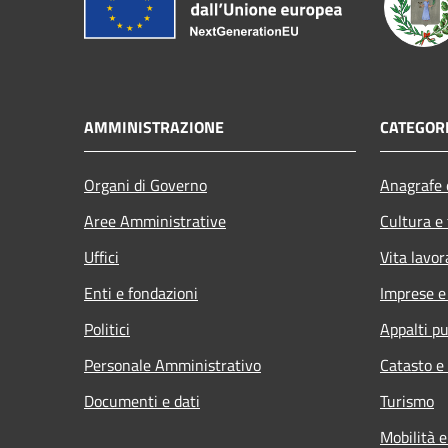
AMMINISTRAZIONE
CATEGORI
Organi di Governo
Anagrafe e
Aree Amministrative
Cultura e
Uffici
Vita lavor
Enti e fondazioni
Imprese 
Politici
Appalti pu
Personale Amministrativo
Catasto e
Documenti e dati
Turismo
Mobilità e