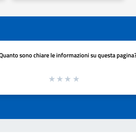
Quanto sono chiare le informazioni su questa pagina