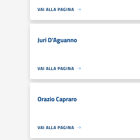
VAI ALLA PAGINA
Juri D'Aguanno
VAI ALLA PAGINA
Orazio Capraro
VAI ALLA PAGINA