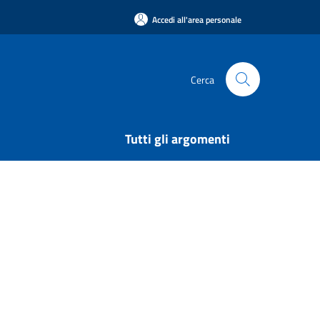
Accedi all'area personale
Cerca
Tutti gli argomenti