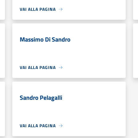
VAI ALLA PAGINA
Massimo Di Sandro
VAI ALLA PAGINA
Sandro Pelagalli
VAI ALLA PAGINA