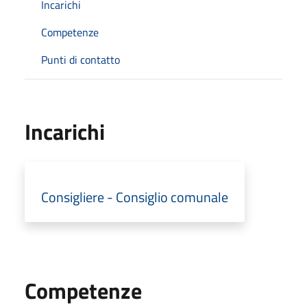
Incarichi
Competenze
Punti di contatto
Incarichi
Consigliere - Consiglio comunale
Competenze