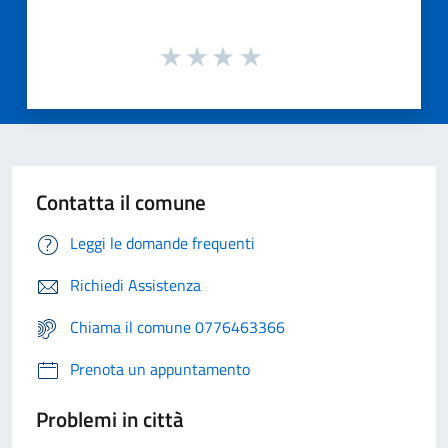
Contatta il comune
Leggi le domande frequenti
Richiedi Assistenza
Chiama il comune 0776463366
Prenota un appuntamento
Problemi in città