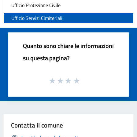
Ufficio Protezione Civile
Ufficio Servizi Cimiteriali
Quanto sono chiare le informazioni
su questa pagina?
Contatta il comune