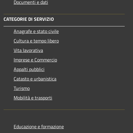
Documenti e dati
CATEGORIE DI SERVIZIO
Anagrafe e stato civile
Cultura e tempo libero
Vita lavorativa
Imprese e Commercio
Appalti pubblici
Catasto e urbanistica
Turismo
Mobilità e trasporti
Educazione e formazione