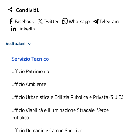
Condividi:
Facebook
Twitter
Whatsapp
Telegram
LinkedIn
Vedi azioni
Servizio Tecnico
Ufficio Patrimonio
Ufficio Ambiente
Ufficio Urbanistica e Edilizia Pubblica e Privata (S.U.E.)
Ufficio Viabilità e Illuminazione Stradale, Verde
Pubblico
Ufficio Demanio e Campo Sportivo