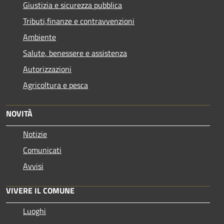
Giustizia e sicurezza pubblica
Tributi,finanze e contravvenzioni
Ambiente
Salute, benessere e assistenza
Autorizzazioni
Agricoltura e pesca
NOVITÀ
Notizie
Comunicati
Avvisi
VIVERE IL COMUNE
Luoghi