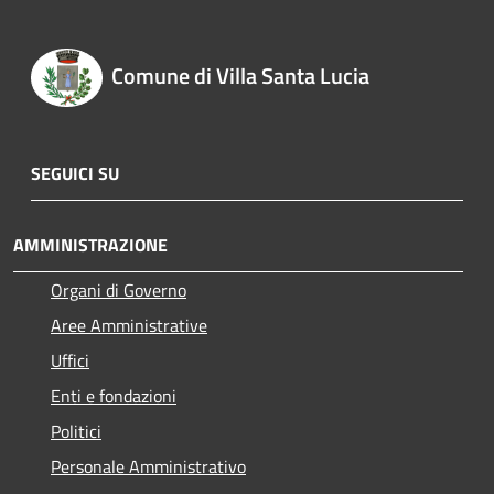
Comune di Villa Santa Lucia
SEGUICI SU
AMMINISTRAZIONE
Organi di Governo
Aree Amministrative
Uffici
Enti e fondazioni
Politici
Personale Amministrativo