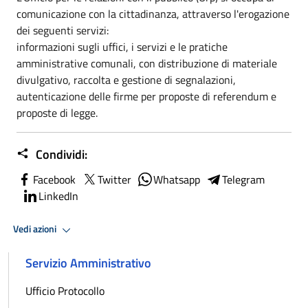
comunicazione con la cittadinanza, attraverso l'erogazione
dei seguenti servizi:
informazioni sugli uffici, i servizi e le pratiche
amministrative comunali, con distribuzione di materiale
divulgativo, raccolta e gestione di segnalazioni,
autenticazione delle firme per proposte di referendum e
proposte di legge.
Condividi:
Facebook
Twitter
Whatsapp
Telegram
LinkedIn
Vedi azioni
Servizio Amministrativo
Ufficio Protocollo