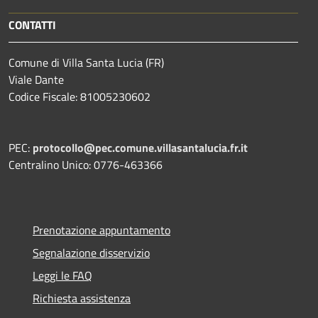
CONTATTI
Comune di Villa Santa Lucia (FR)
Viale Dante
Codice Fiscale: 81005230602
PEC:
protocollo@pec.comune.villasantalucia.fr.it
Centralino Unico: 0776-463366
Prenotazione appuntamento
Segnalazione disservizio
Leggi le FAQ
Richiesta assistenza