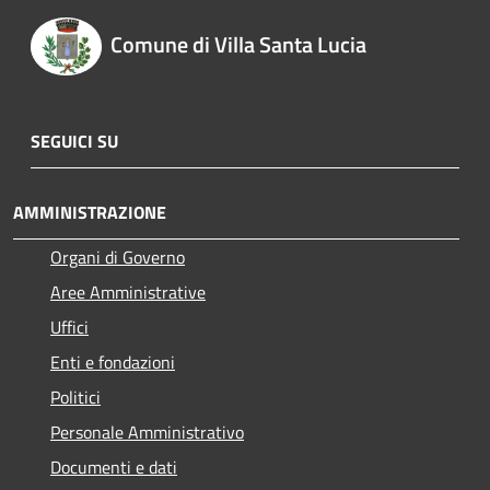
Comune di Villa Santa Lucia
SEGUICI SU
AMMINISTRAZIONE
Organi di Governo
Aree Amministrative
Uffici
Enti e fondazioni
Politici
Personale Amministrativo
Documenti e dati