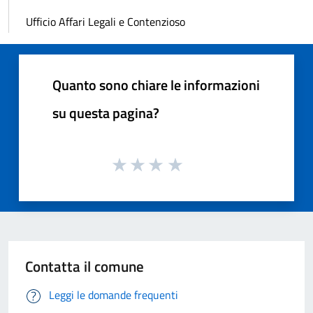
Ufficio Affari Legali e Contenzioso
Quanto sono chiare le informazioni
su questa pagina?
Contatta il comune
Leggi le domande frequenti