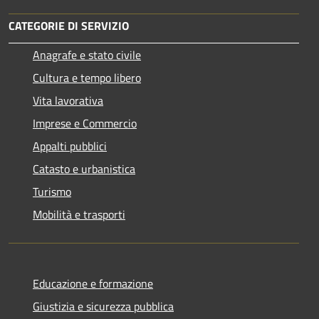
CATEGORIE DI SERVIZIO
Anagrafe e stato civile
Cultura e tempo libero
Vita lavorativa
Imprese e Commercio
Appalti pubblici
Catasto e urbanistica
Turismo
Mobilità e trasporti
Educazione e formazione
Giustizia e sicurezza pubblica