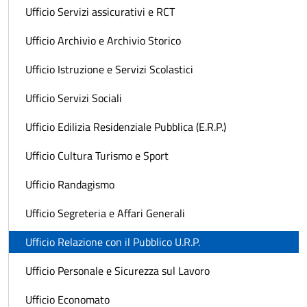
Ufficio Servizi assicurativi e RCT
Ufficio Archivio e Archivio Storico
Ufficio Istruzione e Servizi Scolastici
Ufficio Servizi Sociali
Ufficio Edilizia Residenziale Pubblica (E.R.P.)
Ufficio Cultura Turismo e Sport
Ufficio Randagismo
Ufficio Segreteria e Affari Generali
Ufficio Relazione con il Pubblico U.R.P.
Ufficio Personale e Sicurezza sul Lavoro
Ufficio Economato