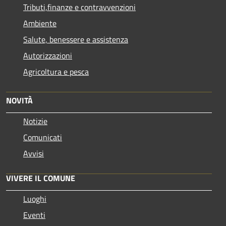
Tributi,finanze e contravvenzioni
Ambiente
Salute, benessere e assistenza
Autorizzazioni
Agricoltura e pesca
NOVITÀ
Notizie
Comunicati
Avvisi
VIVERE IL COMUNE
Luoghi
Eventi