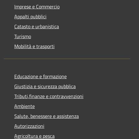
Imprese e Commercio
Appalti pubblici
Catasto e urbanistica
Turismo
Mobilità e trasporti
Educazione e formazione
Giustizia e sicurezza pubblica
Tributi,finanze e contravvenzioni
Ambiente
Salute, benessere e assistenza
Autorizzazioni
Agricoltura e pesca