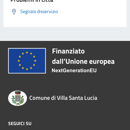
Segnala disservizio
Comune di Villa Santa Lucia
SEGUICI SU