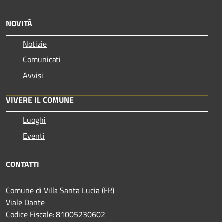
NOVITÀ
Notizie
Comunicati
Avvisi
VIVERE IL COMUNE
Luoghi
Eventi
CONTATTI
Comune di Villa Santa Lucia (FR)
Viale Dante
Codice Fiscale: 81005230602