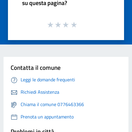
su questa pagina?
Contatta il comune
Leggi le domande frequenti
Richiedi Assistenza
Chiama il comune 0776463366
Prenota un appuntamento
Problemi in città