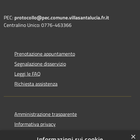
PEC:
protocollo@pec.comune.villasantalucia.fr.it
Centralino Unico: 0776-463366
Prenotazione appuntamento
Segnalazione disservizio
Leggi le FAQ
Richiesta assistenza
Amministrazione trasparente
Informativa privacy
Note legali
×
Informazioni sui cookie