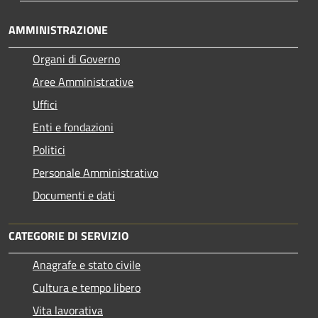
AMMINISTRAZIONE
Organi di Governo
Aree Amministrative
Uffici
Enti e fondazioni
Politici
Personale Amministrativo
Documenti e dati
CATEGORIE DI SERVIZIO
Anagrafe e stato civile
Cultura e tempo libero
Vita lavorativa