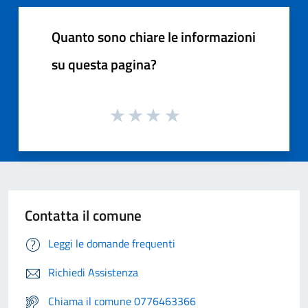
Quanto sono chiare le informazioni
su questa pagina?
Contatta il comune
Leggi le domande frequenti
Richiedi Assistenza
Chiama il comune 0776463366