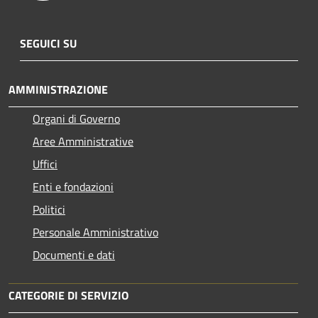
SEGUICI SU
AMMINISTRAZIONE
Organi di Governo
Aree Amministrative
Uffici
Enti e fondazioni
Politici
Personale Amministrativo
Documenti e dati
CATEGORIE DI SERVIZIO