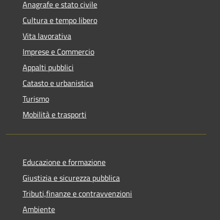
Anagrafe e stato civile
Cultura e tempo libero
Vita lavorativa
Imprese e Commercio
Appalti pubblici
Catasto e urbanistica
Turismo
Mobilità e trasporti
Educazione e formazione
Giustizia e sicurezza pubblica
Tributi,finanze e contravvenzioni
Ambiente