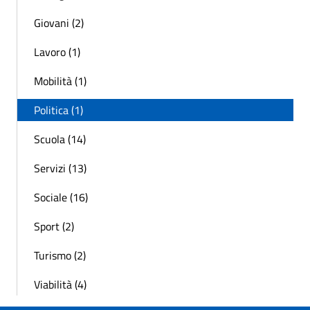
Giovani (2)
Lavoro (1)
Mobilità (1)
Politica (1)
Scuola (14)
Servizi (13)
Sociale (16)
Sport (2)
Turismo (2)
Viabilità (4)