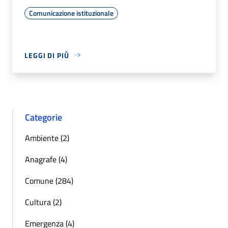
Comunicazione istituzionale
LEGGI DI PIÙ
Categorie
Ambiente (2)
Anagrafe (4)
Comune (284)
Cultura (2)
Emergenza (4)