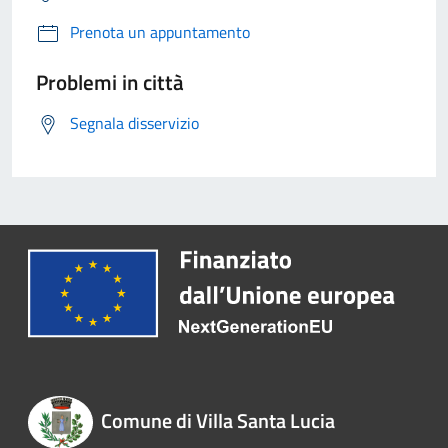
Prenota un appuntamento
Problemi in città
Segnala disservizio
Comune di Villa Santa Lucia