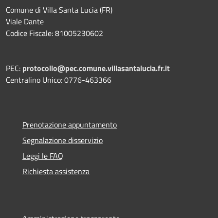
Comune di Villa Santa Lucia (FR)
Viale Dante
Codice Fiscale: 81005230602
PEC:
protocollo@pec.comune.villasantalucia.fr.it
Centralino Unico: 0776-463366
Prenotazione appuntamento
Segnalazione disservizio
Leggi le FAQ
Richiesta assistenza