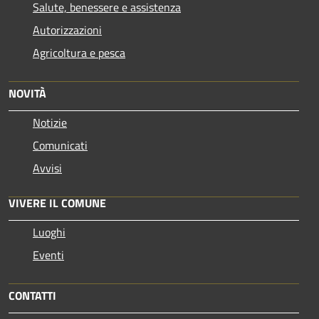
Salute, benessere e assistenza
Autorizzazioni
Agricoltura e pesca
NOVITÀ
Notizie
Comunicati
Avvisi
VIVERE IL COMUNE
Luoghi
Eventi
CONTATTI