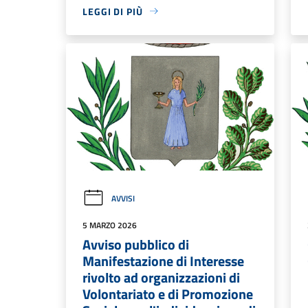
LEGGI DI PIÙ
AVVISI
5 MARZO 2026
Avviso pubblico di
Manifestazione di Interesse
rivolto ad organizzazioni di
Volontariato e di Promozione