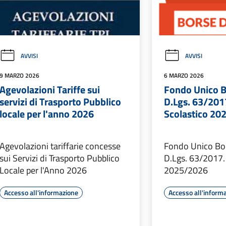
AVVISI
AVVISI
9 MARZO 2026
6 MARZO 2026
Agevolazioni Tariffe sui
Fondo Unico B
servizi di Trasporto Pubblico
D.Lgs. 63/201
locale per l'anno 2026
Scolastico 20
Agevolazioni tariffarie concesse
Fondo Unico Bor
sui Servizi di Trasporto Pubblico
D.Lgs. 63/2017.
Locale per l'Anno 2026
2025/2026
Accesso all'informazione
Accesso all'inform