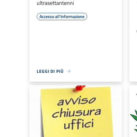
ultrasettantenni
Accesso all'informazione
LEGGI DI PIÙ