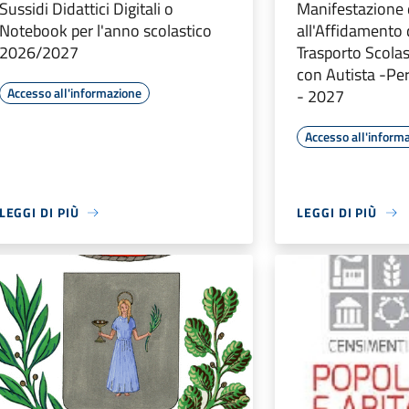
Sussidi Didattici Digitali o
Manifestazione 
Notebook per l'anno scolastico
all'Affidamento 
2026/2027
Trasporto Scola
con Autista -P
Accesso all'informazione
- 2027
Accesso all'inform
LEGGI DI PIÙ
LEGGI DI PIÙ