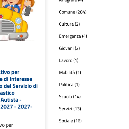
Comune (284)
Cultura (2)
Emergenza (4)
Giovani (2)
Lavoro (1)
tivo per
Mobilità (1)
 di Interesse
Politica (1)
o del Servizio di
astico
Scuola (14)
Autista -
/2027 - 2027-
Servizi (13)
Sociale (16)
vo per