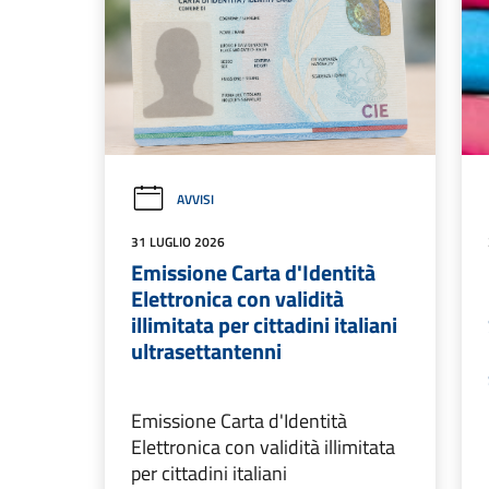
AVVISI
31 LUGLIO 2026
Emissione Carta d'Identità
Elettronica con validità
illimitata per cittadini italiani
ultrasettantenni
Emissione Carta d'Identità
Elettronica con validità illimitata
per cittadini italiani