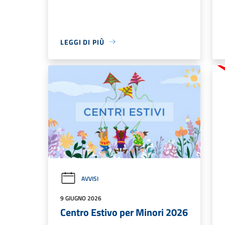
LEGGI DI PIÙ
AVVISI
9 GIUGNO 2026
Centro Estivo per Minori 2026