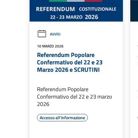
AVVISI
10 MARZO 2026
Referendum Popolare
Confermativo del 22 e 23
Marzo 2026 e SCRUTINI
Referendum Popolare
Confermativo del 22 e 23 marzo
2026
Accesso all'informazione