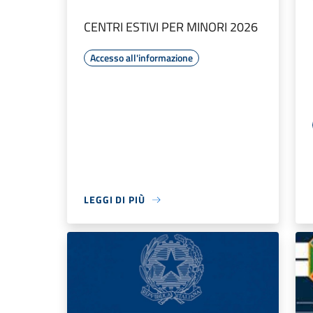
CENTRI ESTIVI PER MINORI 2026
Accesso all'informazione
LEGGI DI PIÙ