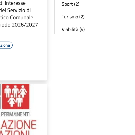
di Interesse
Sport (2)
del Servizio di
Turismo (2)
stico Comunale
eriodo 2026/2027
Viabilità (4)
azione