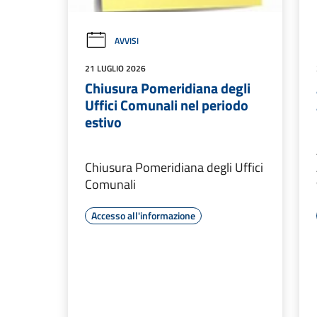
AVVISI
21 LUGLIO 2026
Chiusura Pomeridiana degli
Uffici Comunali nel periodo
estivo
Chiusura Pomeridiana degli Uffici
Comunali
Accesso all'informazione