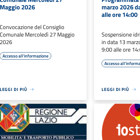
Maggio 2026
marzo 2026 da
alle ore 14:00
Convocazione del Consiglio
Comunale Mercoledì 27 Maggio
Sospensione id
2026
in data 13 marz
9:00 alle ore 14
Accesso all'informazione
Accesso all'inform
LEGGI DI PIÙ
LEGGI DI PIÙ