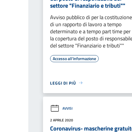
settore "Finanziario e tributi""
Avviso pubblico di per la costituzione
di un rapporto di lavoro a tempo
determinato e a tempo part time per
la copertura del posto di responsabil
del settore "Finanziario e tributi""
Accesso all'informazione
LEGGI DI PIÙ
AVVISI
2 APRILE 2020
Coronavirus- mascherine gratuit