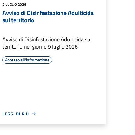
2 LUGLIO 2026
Avviso di Disinfestazione Adulticida
sul territorio
Avviso di Disinfestazione Adulticida sul
territorio nel giorno 9 luglio 2026
Accesso all'informazione
LEGGI DI PIÙ