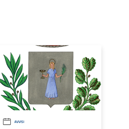
AVVISI