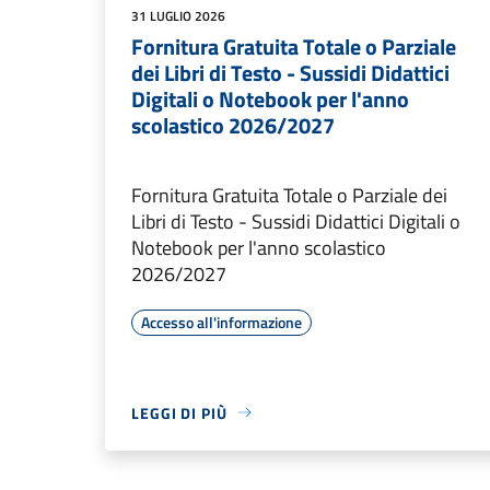
31 LUGLIO 2026
Fornitura Gratuita Totale o Parziale
dei Libri di Testo - Sussidi Didattici
Digitali o Notebook per l'anno
scolastico 2026/2027
Fornitura Gratuita Totale o Parziale dei
Libri di Testo - Sussidi Didattici Digitali o
Notebook per l'anno scolastico
2026/2027
Accesso all'informazione
LEGGI DI PIÙ