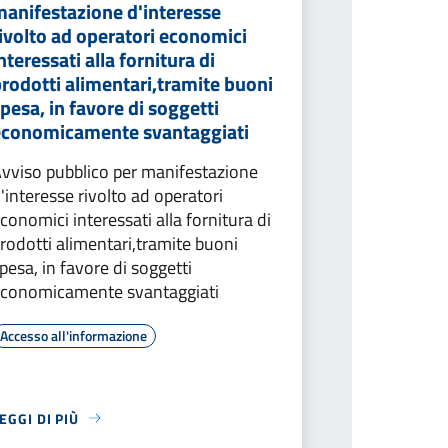
manifestazione d'interesse
ivolto ad operatori economici
nteressati alla fornitura di
rodotti alimentari,tramite buoni
pesa, in favore di soggetti
economicamente svantaggiati
vviso pubblico per manifestazione
'interesse rivolto ad operatori
conomici interessati alla fornitura di
rodotti alimentari,tramite buoni
pesa, in favore di soggetti
conomicamente svantaggiati
Accesso all'informazione
EGGI DI PIÙ