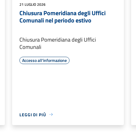
21 LUGLIO 2026
Chiusura Pomeridiana degli Uffici
Comunali nel periodo estivo
Chiusura Pomeridiana degli Uffici
Comunali
Accesso all'informazione
LEGGI DI PIÙ