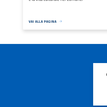
VAI ALLA PAGINA