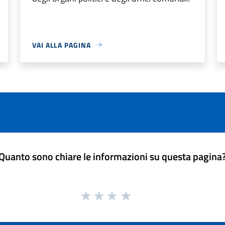
VAI ALLA PAGINA
Quanto sono chiare le informazioni su questa pagina