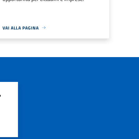
VAI ALLA PAGINA
?