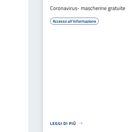
Coronavirus- mascherine gratuite
Accesso all'informazione
LEGGI DI PIÙ