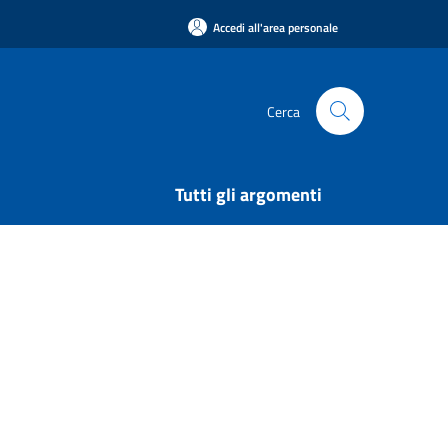
Accedi all'area personale
Cerca
Tutti gli argomenti