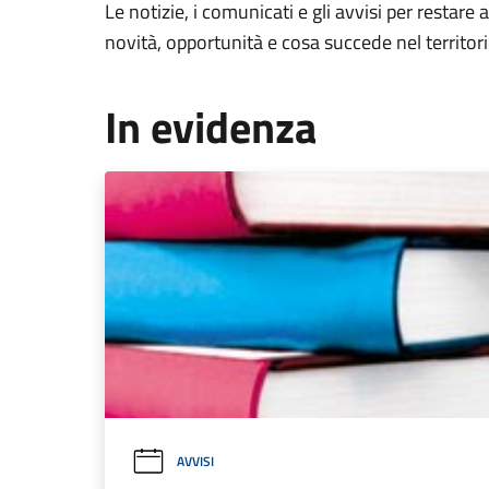
Le notizie, i comunicati e gli avvisi per restare 
novità, opportunità e cosa succede nel territo
In evidenza
AVVISI