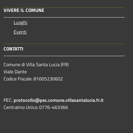
VIVERE IL COMUNE
Luoghi
Eventi
CONTATTI
Comune di Villa Santa Lucia (FR)
Viale Dante
Codice Fiscale: 81005230602
PEC:
protocollo@pec.comune.villasantalucia.fr.it
Centralino Unico: 0776-463366