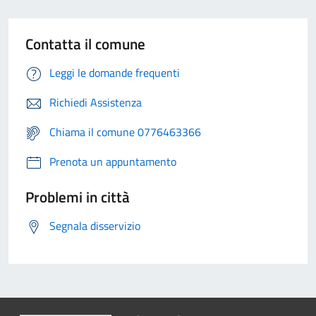
Contatta il comune
Leggi le domande frequenti
Richiedi Assistenza
Chiama il comune 0776463366
Prenota un appuntamento
Problemi in città
Segnala disservizio