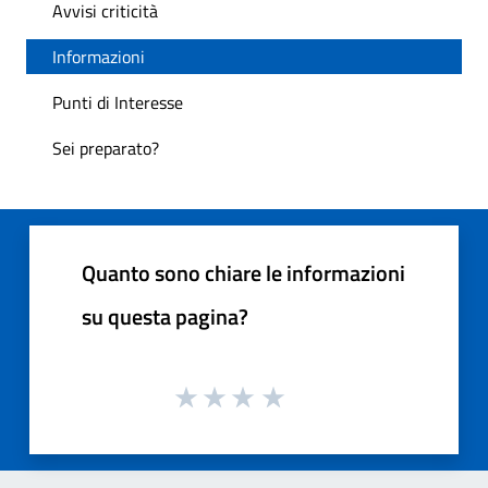
Avvisi criticità
Informazioni
Punti di Interesse
Sei preparato?
Quanto sono chiare le informazioni
su questa pagina?