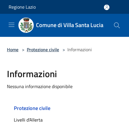
Salta al contenuto principale
Regione Lazio
Comune di Villa Santa Lucia
Home
>
Protezione civile
>
Informazioni
Informazioni
Nessuna informazione disponibile
Protezione civile
Livelli d'Allerta