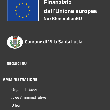
Comune di Villa Santa Lucia
SEGUICI SU
AMMINISTRAZIONE
Organi di Governo
Aree Amministrative
Uffici