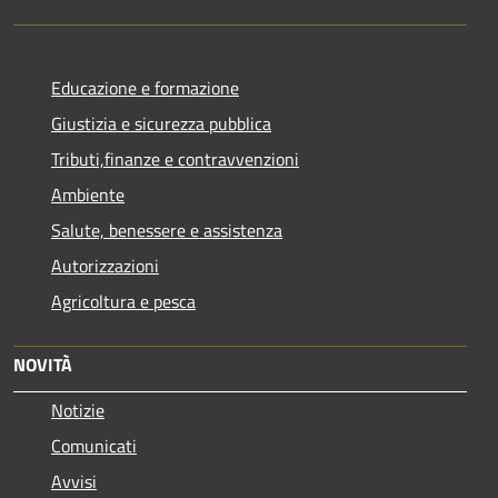
Educazione e formazione
Giustizia e sicurezza pubblica
Tributi,finanze e contravvenzioni
Ambiente
Salute, benessere e assistenza
Autorizzazioni
Agricoltura e pesca
NOVITÀ
Notizie
Comunicati
Avvisi