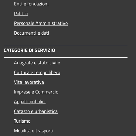
Enti e fondazioni
Politici
Personale Amministrativo
Documenti e dati
CATEGORIE DI SERVIZIO
Anagrafe e stato civile
Cultura e tempo libero
Vita lavorativa
Imprese e Commercio
Appalti pubblici
Catasto e urbanistica
Turismo
Mobilità e trasporti