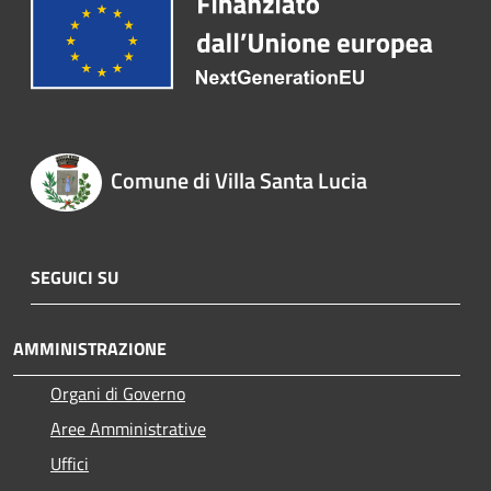
Comune di Villa Santa Lucia
SEGUICI SU
AMMINISTRAZIONE
Organi di Governo
Aree Amministrative
Uffici