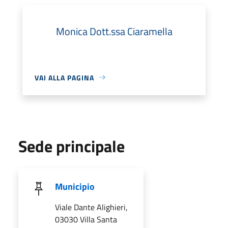
Monica Dott.ssa Ciaramella
VAI ALLA PAGINA
Sede principale
Municipio
Viale Dante Alighieri,
03030 Villa Santa