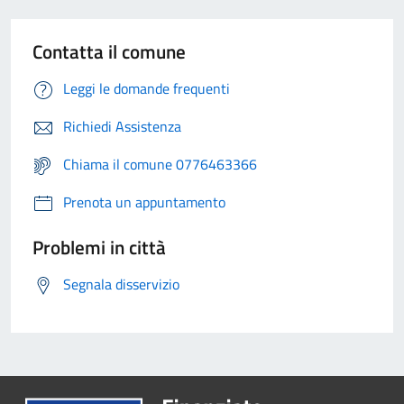
Contatta il comune
Leggi le domande frequenti
Richiedi Assistenza
Chiama il comune 0776463366
Prenota un appuntamento
Problemi in città
Segnala disservizio