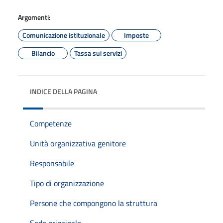
Argomenti:
Comunicazione istituzionale
Imposte
Bilancio
Tassa sui servizi
INDICE DELLA PAGINA
Competenze
Unità organizzativa genitore
Responsabile
Tipo di organizzazione
Persone che compongono la struttura
Sede principale