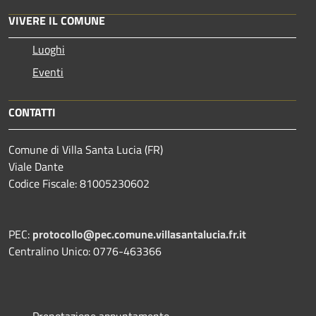
VIVERE IL COMUNE
Luoghi
Eventi
CONTATTI
Comune di Villa Santa Lucia (FR)
Viale Dante
Codice Fiscale: 81005230602
PEC:
protocollo@pec.comune.villasantalucia.fr.it
Centralino Unico: 0776-463366
Prenotazione appuntamento