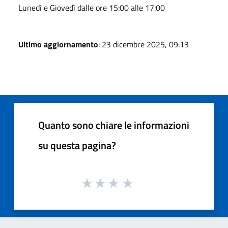
Lunedì e Giovedì dalle ore 15:00 alle 17:00
Ultimo aggiornamento
: 23 dicembre 2025, 09:13
Quanto sono chiare le informazioni
su questa pagina?