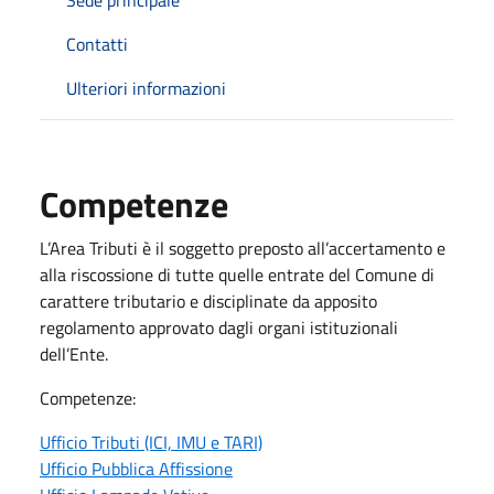
Contatti
Ulteriori informazioni
Competenze
L’Area Tributi è il soggetto preposto all’accertamento e
alla riscossione di tutte quelle entrate del Comune di
carattere tributario e disciplinate da apposito
regolamento approvato dagli organi istituzionali
dell’Ente.
Competenze:
Ufficio Tributi (ICI, IMU e TARI)
Ufficio Pubblica Affissione