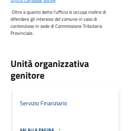
Ufficio Lampade Votive
Oltre a quanto detto l’ufficio si occupa inoltre di
difendere gli interessi del comune in caso di
contenzioso in sede di Commissione Tributaria
Provinciale.
Unità organizzativa
genitore
Servizio Finanziario
VAI ALLA PAGINA