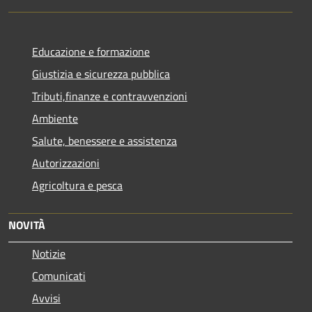
Educazione e formazione
Giustizia e sicurezza pubblica
Tributi,finanze e contravvenzioni
Ambiente
Salute, benessere e assistenza
Autorizzazioni
Agricoltura e pesca
NOVITÀ
Notizie
Comunicati
Avvisi