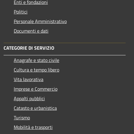
Enti e fondazioni
Politici
Personale Amministrativo
Documenti e dati
CATEGORIE DI SERVIZIO
Anagrafe e stato civile
Cultura e tempo libero
Vita lavorativa
Imprese e Commercio
Appalti pubblici
Catasto e urbanistica
Turismo
Mobilità e trasporti