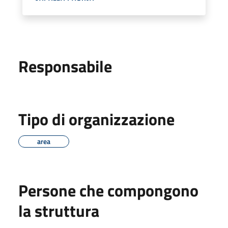
Responsabile
Tipo di organizzazione
area
Persone che compongono
la struttura