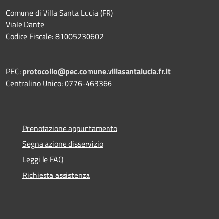
Comune di Villa Santa Lucia (FR)
Viale Dante
Codice Fiscale: 81005230602
PEC:
protocollo@pec.comune.villasantalucia.fr.it
Centralino Unico: 0776-463366
Prenotazione appuntamento
Segnalazione disservizio
Leggi le FAQ
Richiesta assistenza