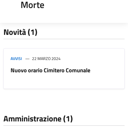
Morte
Novità (1)
AVVISI
22 MARZO 2024
Nuovo orario Cimitero Comunale
Amministrazione (1)