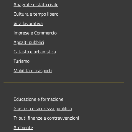
Anagrafe e stato civile
Cultura e tempo libero
Vita lavorativa
Imprese e Commercio
Appalti pubblici
Catasto e urbanistica
Turismo
Mobilità e trasporti
Educazione e formazione
Giustizia e sicurezza pubblica
Tributi,finanze e contravvenzioni
Ambiente