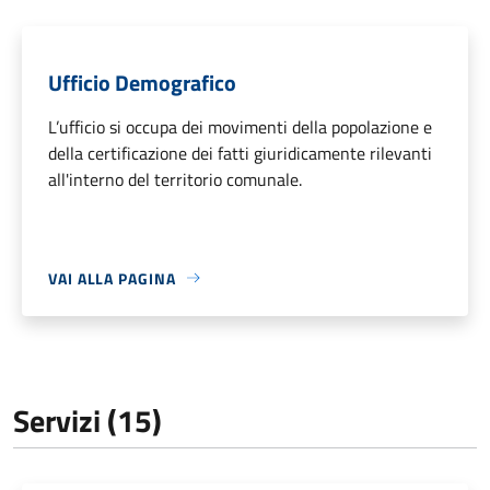
Ufficio Demografico
L’ufficio si occupa dei movimenti della popolazione e
della certificazione dei fatti giuridicamente rilevanti
all'interno del territorio comunale.
VAI ALLA PAGINA
Servizi (15)