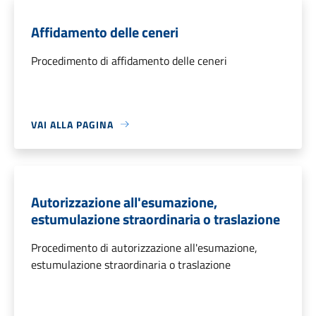
Affidamento delle ceneri
Procedimento di affidamento delle ceneri
VAI ALLA PAGINA
Autorizzazione all'esumazione,
estumulazione straordinaria o traslazione
Procedimento di autorizzazione all'esumazione,
estumulazione straordinaria o traslazione