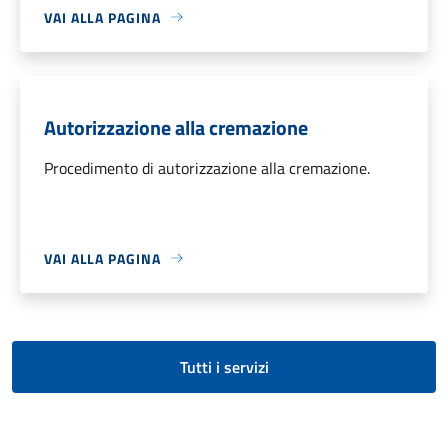
VAI ALLA PAGINA
Autorizzazione alla cremazione
Procedimento di autorizzazione alla cremazione.
VAI ALLA PAGINA
Tutti i servizi