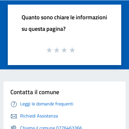
Quanto sono chiare le informazioni
su questa pagina?
Contatta il comune
Leggi le domande frequenti
Richiedi Assistenza
Chiama il comune 0776463366