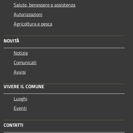
Salute, benessere e assistenza
Autorizzazioni
Agricoltura e pesca
NOVITÀ
Notizie
Comunicati
Avvisi
VIVERE IL COMUNE
Luoghi
Eventi
CONTATTI