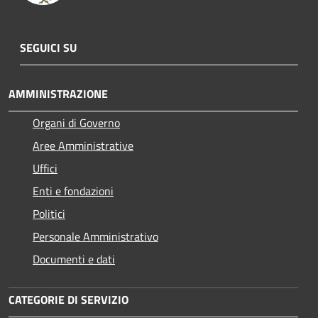
SEGUICI SU
AMMINISTRAZIONE
Organi di Governo
Aree Amministrative
Uffici
Enti e fondazioni
Politici
Personale Amministrativo
Documenti e dati
CATEGORIE DI SERVIZIO