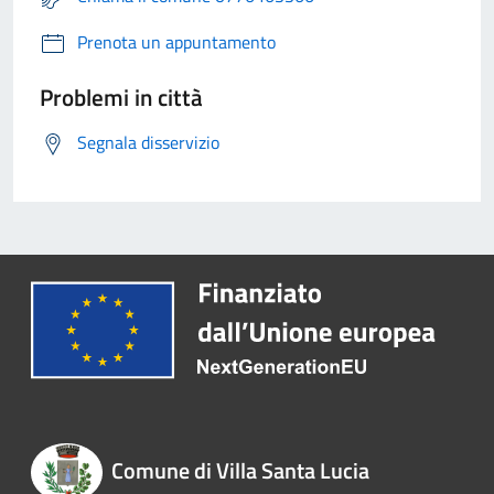
Prenota un appuntamento
Problemi in città
Segnala disservizio
Comune di Villa Santa Lucia