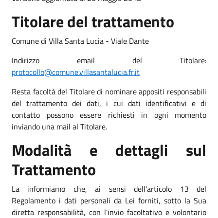
Titolare del trattamento
Comune di Villa Santa Lucia - Viale Dante
Indirizzo email del Titolare:
protocollo@comune.villasantalucia.fr.it
Resta facoltà del Titolare di nominare appositi responsabili
del trattamento dei dati, i cui dati identificativi e di
contatto possono essere richiesti in ogni momento
inviando una mail al Titolare.
Modalità e dettagli sul
Trattamento
La informiamo che, ai sensi dell'articolo 13 del
Regolamento i dati personali da Lei forniti, sotto la Sua
diretta responsabilità, con l'invio facoltativo e volontario