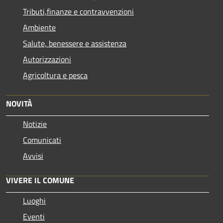
Tributi,finanze e contravvenzioni
Ambiente
Salute, benessere e assistenza
Autorizzazioni
Agricoltura e pesca
NOVITÀ
Notizie
Comunicati
Avvisi
VIVERE IL COMUNE
Luoghi
Eventi