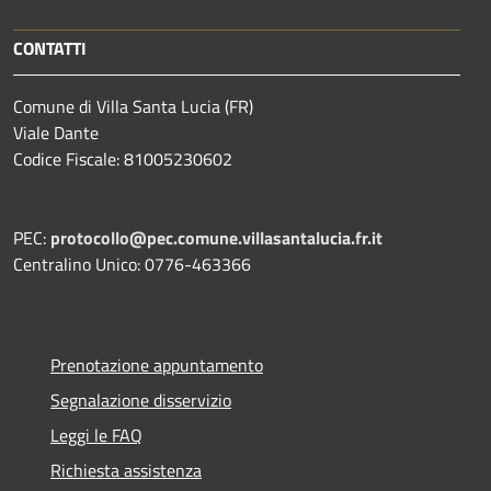
CONTATTI
Comune di Villa Santa Lucia (FR)
Viale Dante
Codice Fiscale: 81005230602
PEC:
protocollo@pec.comune.villasantalucia.fr.it
Centralino Unico: 0776-463366
Prenotazione appuntamento
Segnalazione disservizio
Leggi le FAQ
Richiesta assistenza