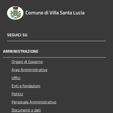
Comune di Villa Santa Lucia
SEGUICI SU
AMMINISTRAZIONE
Organi di Governo
Aree Amministrative
Uffici
Enti e fondazioni
Politici
Personale Amministrativo
Documenti e dati