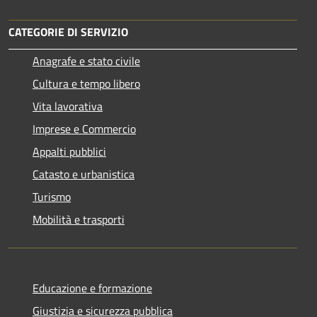
CATEGORIE DI SERVIZIO
Anagrafe e stato civile
Cultura e tempo libero
Vita lavorativa
Imprese e Commercio
Appalti pubblici
Catasto e urbanistica
Turismo
Mobilità e trasporti
Educazione e formazione
Giustizia e sicurezza pubblica