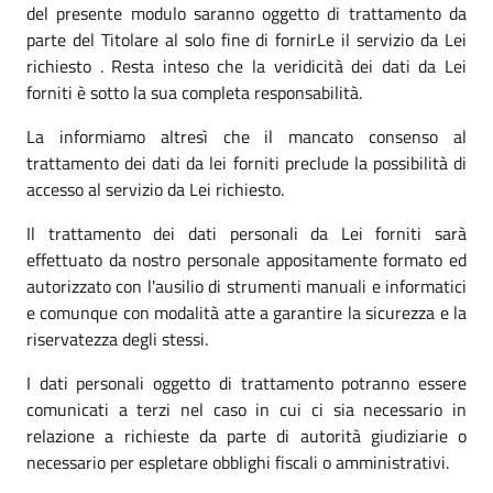
del presente modulo saranno oggetto di trattamento da
parte del Titolare al solo fine di fornirLe il servizio da Lei
richiesto . Resta inteso che la veridicità dei dati da Lei
forniti è sotto la sua completa responsabilità.
La informiamo altresì che il mancato consenso al
trattamento dei dati da lei forniti preclude la possibilità di
accesso al servizio da Lei richiesto.
Il trattamento dei dati personali da Lei forniti sarà
effettuato da nostro personale appositamente formato ed
autorizzato con l'ausilio di strumenti manuali e informatici
e comunque con modalità atte a garantire la sicurezza e la
riservatezza degli stessi.
I dati personali oggetto di trattamento potranno essere
comunicati a terzi nel caso in cui ci sia necessario in
relazione a richieste da parte di autorità giudiziarie o
necessario per espletare obblighi fiscali o amministrativi.