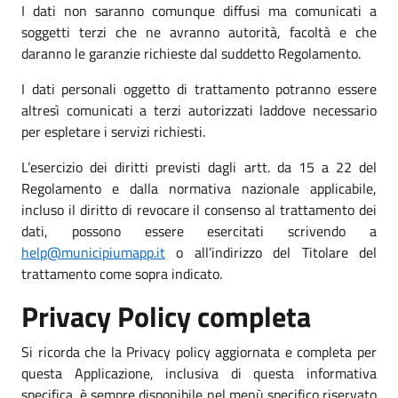
I dati non saranno comunque diffusi ma comunicati a
soggetti terzi che ne avranno autorità, facoltà e che
daranno le garanzie richieste dal suddetto Regolamento.
I dati personali oggetto di trattamento potranno essere
altresì comunicati a terzi autorizzati laddove necessario
per espletare i servizi richiesti.
L’esercizio dei diritti previsti dagli artt. da 15 a 22 del
Regolamento e dalla normativa nazionale applicabile,
incluso il diritto di revocare il consenso al trattamento dei
dati, possono essere esercitati scrivendo a
help@municipiumapp.it
o all’indirizzo del Titolare del
trattamento come sopra indicato.
Privacy Policy completa
Si ricorda che la Privacy policy aggiornata e completa per
questa Applicazione, inclusiva di questa informativa
specifica, è sempre disponibile nel menù specifico riservato