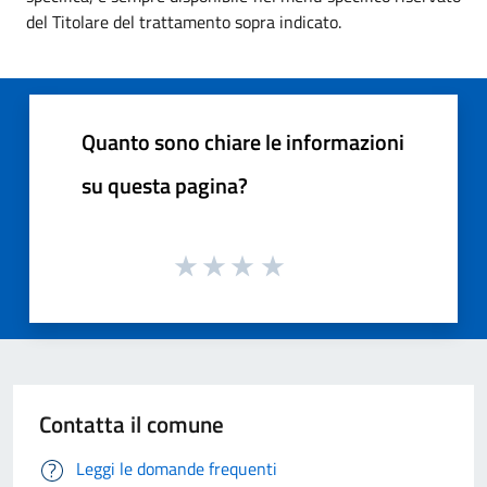
del Titolare del trattamento sopra indicato.
Quanto sono chiare le informazioni
su questa pagina?
Contatta il comune
Leggi le domande frequenti