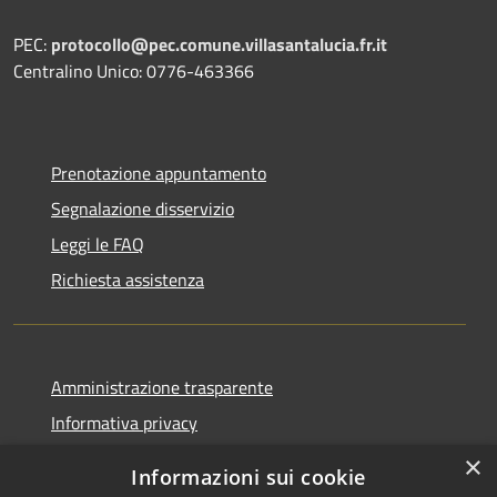
PEC:
protocollo@pec.comune.villasantalucia.fr.it
Centralino Unico: 0776-463366
Prenotazione appuntamento
Segnalazione disservizio
Leggi le FAQ
Richiesta assistenza
Amministrazione trasparente
Informativa privacy
Note legali
×
Informazioni sui cookie
Dichiarazione di accessibilità