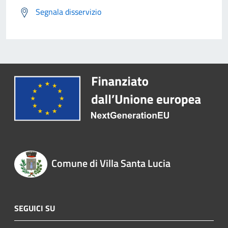
Segnala disservizio
Comune di Villa Santa Lucia
SEGUICI SU