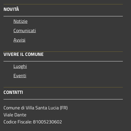
NOVITÀ
Notizie
Comunicati
Avvisi
VIVERE IL COMUNE
Luoghi
Eventi
CONTATTI
Comune di Villa Santa Lucia (FR)
Viale Dante
Codice Fiscale: 81005230602