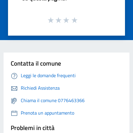
Contatta il comune
Leggi le domande frequenti
Richiedi Assistenza
Chiama il comune 0776463366
Prenota un appuntamento
Problemi in città