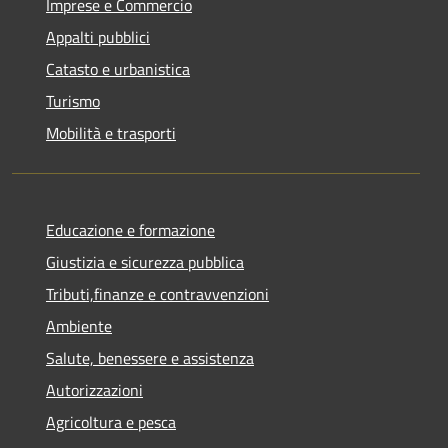
Imprese e Commercio
Appalti pubblici
Catasto e urbanistica
Turismo
Mobilità e trasporti
Educazione e formazione
Giustizia e sicurezza pubblica
Tributi,finanze e contravvenzioni
Ambiente
Salute, benessere e assistenza
Autorizzazioni
Agricoltura e pesca