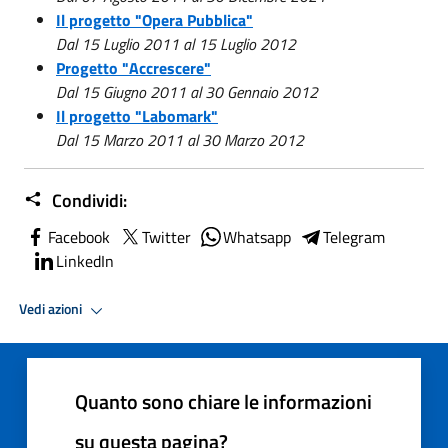
Il progetto "Opera Pubblica"
Dal 15 Luglio 2011 al 15 Luglio 2012
Progetto "Accrescere"
Dal 15 Giugno 2011 al 30 Gennaio 2012
Il progetto "Labomark"
Dal 15 Marzo 2011 al 30 Marzo 2012
Condividi:
Facebook
Twitter
Whatsapp
Telegram
LinkedIn
Vedi azioni
Quanto sono chiare le informazioni
su questa pagina?