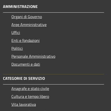
AMMINISTRAZIONE
Organi di Governo
Aree Amministrative
Uffici
Enti e fondazioni
Politici
Personale Amministrativo
Documenti e dati
CATEGORIE DI SERVIZIO
Anagrafe e stato civile
Cultura e tempo libero
Vita lavorativa