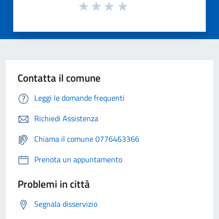
Contatta il comune
Leggi le domande frequenti
Richiedi Assistenza
Chiama il comune 0776463366
Prenota un appuntamento
Problemi in città
Segnala disservizio