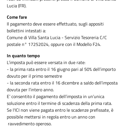
Lucia (FR).
Come fare
Il pagamento deve essere effettuato, sugli appositi
bollettini intestati a:
Comune di Villa Santa Lucia - Servizio Tesoreria C/C
postale n° 17252024, oppure con il Modello F24.
In quanto tempo
L’imposta può essere versata in due rate:
- la prima rata entro il 16 giugno pari al 50% dell’importo
dovuto per il primo semestre
- la seconda rata entro il 16 dicembre a saldo dell’imposta
dovuta per l’intero anno.
E’ consentito il pagamento dell’imposta in un’unica
soluzione entro il termine di scadenza della prima rata.
Se l'ICI non viene pagata entro le scadenze prefissate, è
possibile mettersi in regola entro un anno con
ravvedimento operoso.