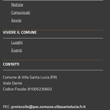
Notizie
Comunicati
Avvisi
VIVERE IL COMUNE
Luoghi
Eventi
CONTATTI
Comune di Villa Santa Lucia (FR)
Viale Dante
Codice Fiscale: 81005230602
PEC:
protocollo@pec.comune.villasantalucia.fr.it