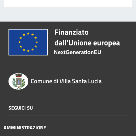
Comune di Villa Santa Lucia
SEGUICI SU
AMMINISTRAZIONE