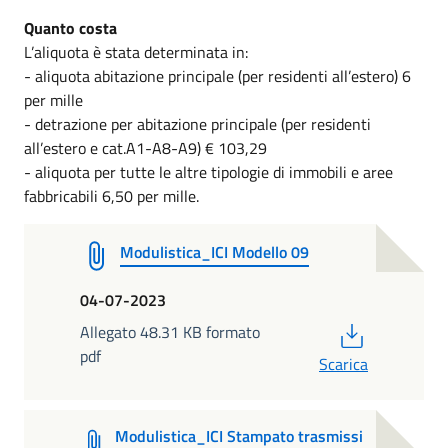
Quanto costa
L’aliquota è stata determinata in:
- aliquota abitazione principale (per residenti all’estero) 6
per mille
- detrazione per abitazione principale (per residenti
all’estero e cat.A1-A8-A9) € 103,29
- aliquota per tutte le altre tipologie di immobili e aree
fabbricabili 6,50 per mille.
Modulistica_ICI Modello 09
04-07-2023
PDF
Allegato 48.31 KB formato
pdf
Scarica
Modulistica_ICI Stampato trasmissi