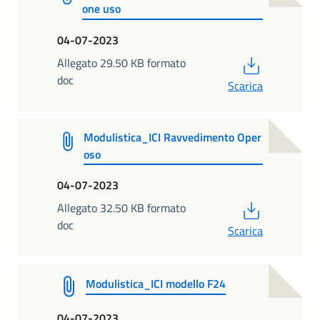
one uso
04-07-2023
PDF
Allegato 29.50 KB formato
doc
Scarica
Modulistica_ICI Ravvedimento Oper
oso
04-07-2023
PDF
Allegato 32.50 KB formato
doc
Scarica
Modulistica_ICI modello F24
04-07-2023