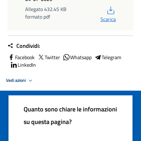
PDF
Allegato 432.45 KB
formato pdf
Scarica
Condividi:
Facebook
Twitter
Whatsapp
Telegram
LinkedIn
Vedi azioni
Quanto sono chiare le informazioni
su questa pagina?