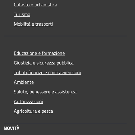
Catasto e urbanistica
Turismo
Mobilità e trasporti
Educazione e formazione
Giustizia e sicurezza pubblica
Tributi,finanze e contravvenzioni
Ambiente
Salute, benessere e assistenza
Autorizzazioni
Agricoltura e pesca
NOVITÀ