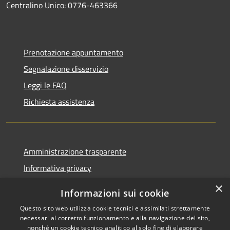
Centralino Unico: 0776-463366
Prenotazione appuntamento
Segnalazione disservizio
Leggi le FAQ
Richiesta assistenza
Amministrazione trasparente
Informativa privacy
Note legali
×
Informazioni sui cookie
Dichiarazione di accessibilità
Questo sito web utilizza cookie tecnici e assimilati strettamente
necessari al corretto funzionamento e alla navigazione del sito,
nonché un cookie tecnico analitico al solo fine di elaborare