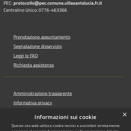
PEC:
protocollo@pec.comune.villasantalucia.fr.it
Centralino Unico: 0776-463366
Prenotazione appuntamento
Segnalazione disservizio
Leggi le FAQ
Richiesta assistenza
Amministrazione trasparente
Informativa privacy
Note legali
×
Informazioni sui cookie
Dichiarazione di accessibilità
Questo sito web utilizza cookie tecnici e assimilati strettamente