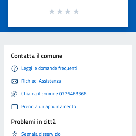
Contatta il comune
Leggi le domande frequenti
Richiedi Assistenza
Chiama il comune 0776463366
Prenota un appuntamento
Problemi in città
Segnala disservizio