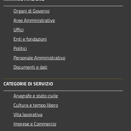
Organi di Governo
Aree Amministrative
Uffici
Enti e fondazioni
Politici
Personale Amministrativo
Documenti e dati
CATEGORIE DI SERVIZIO
Anagrafe e stato civile
Cultura e tempo libero
Vita lavorativa
Imprese e Commercio