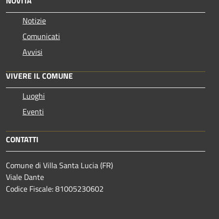
NOVITÀ
Notizie
Comunicati
Avvisi
VIVERE IL COMUNE
Luoghi
Eventi
CONTATTI
Comune di Villa Santa Lucia (FR)
Viale Dante
Codice Fiscale: 81005230602