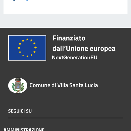
Comune di Villa Santa Lucia
SEGUICI SU
AMMINISTRAZIONE