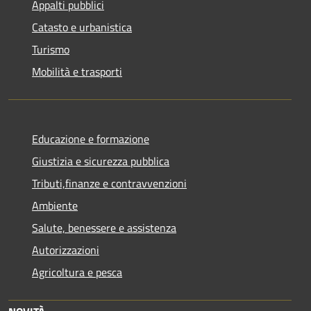
Appalti pubblici
Catasto e urbanistica
Turismo
Mobilità e trasporti
Educazione e formazione
Giustizia e sicurezza pubblica
Tributi,finanze e contravvenzioni
Ambiente
Salute, benessere e assistenza
Autorizzazioni
Agricoltura e pesca