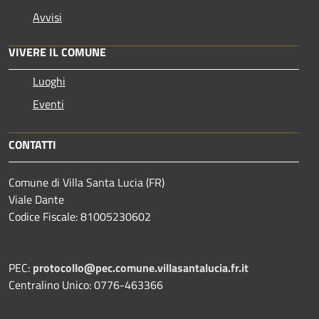
Avvisi
VIVERE IL COMUNE
Luoghi
Eventi
CONTATTI
Comune di Villa Santa Lucia (FR)
Viale Dante
Codice Fiscale: 81005230602
PEC:
protocollo@pec.comune.villasantalucia.fr.it
Centralino Unico: 0776-463366