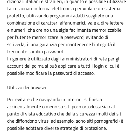
dizionari italiani e stranieri, in quanto è possibile utilizzare
tali dizionari in forma elettronica per violare un sistema
protetto, utilizzando programmi adatti scegliete una
combinazione di caratteri alfanumerici, vale a dire lettere
e numeri, che creino una sigla facilmente memorizzabile
per l'utente memorizzare la password, evitando di
scriverla, è una garanzia per mantenerne l'integrità il
frequente cambio password.
In genere è utilizzato dagli amministratori di rete per gli
account dei pc ma si può applicare a tutti i login di cui è
possibile modificare la password di accesso.
Utilizzo dei browser
Per evitare che navigando in Internet si finisca
accidentalmente o meno su siti poco ortodossi sia dal
punto di vista educativo che della sicurezza (molti dei siti
che diffondono virus, ad esempio, sono siti pornografici) è
possibile adottare diverse strategie di protezione.