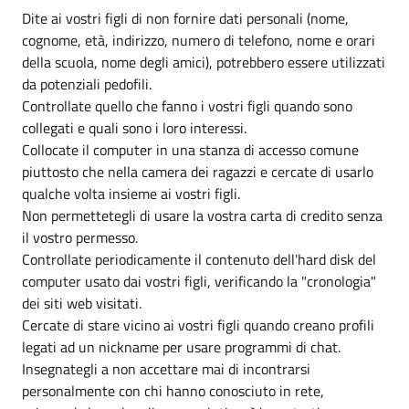
Dite ai vostri figli di non fornire dati personali (nome,
cognome, età, indirizzo, numero di telefono, nome e orari
della scuola, nome degli amici), potrebbero essere utilizzati
da potenziali pedofili.
Controllate quello che fanno i vostri figli quando sono
collegati e quali sono i loro interessi.
Collocate il computer in una stanza di accesso comune
piuttosto che nella camera dei ragazzi e cercate di usarlo
qualche volta insieme ai vostri figli.
Non permettetegli di usare la vostra carta di credito senza
il vostro permesso.
Controllate periodicamente il contenuto dell'hard disk del
computer usato dai vostri figli, verificando la "cronologia"
dei siti web visitati.
Cercate di stare vicino ai vostri figli quando creano profili
legati ad un nickname per usare programmi di chat.
Insegnategli a non accettare mai di incontrarsi
personalmente con chi hanno conosciuto in rete,