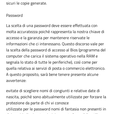
sicuri le copie generate.
Password
La scelta di una password deve essere effettuata con
molta accuratezza poiché rappresenta la nostra chiave di
accesso e la garanzia per mantenere riservate le
informazioni che ci interessano. Questo discorso vale per
la scelta della password di accesso al Bios (programma del
computer che carica il sistema operativo nella RAM e
segnala lo stato di tutte le periferiche), così come per
quella relativa ai servizi di posta o commercio elettronico.
A questo proposito, sarà bene tenere presente alcune
avvertenze:
evitate di scegliere nomi di congiunti e relative date di
nascita, poiché sono abitualmente utilizzate per forzare la
protezione da parte di chi vi conosce
utilizzate per le password nomi di fantasia non presenti in