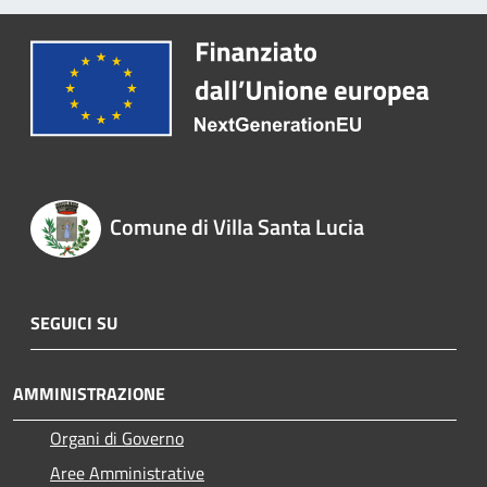
Comune di Villa Santa Lucia
SEGUICI SU
AMMINISTRAZIONE
Organi di Governo
Aree Amministrative