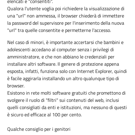
elencati e "consentiti".
Qualora l'utente voglia poi richiedere la visualizzazione di
una "url" non ammessa, il browser chiederà di immettere
la password del supervisore per l'inserimento della nuova
"url" tra quelle consentite e permetterne l'accesso.
Nel caso di minori, è importante accertarsi che bambini e
adolescenti accedano al computer senza i privilegi di
amministratore, e che non abbiano le credenziali per
installare altri software. Il genere di protezione appena
esposta, infatti, funziona solo con Internet Explorer, quindi
è facile aggirarla installando un altro qualunque tipo di
browser.
Esistono in rete molti software gratuiti che promettono di
svolgere il ruolo di "filtri" sui contenuti del web, inclusi
quelli consigliati da enti e istituzioni, ma nessuno di questi
è sicuro ed efficace al 100 per cento.
Qualche consiglio per i genitori