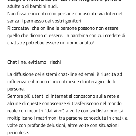
adulte o di bambini nudi.
Non fissate incontri con persone conosciute via Internet
senza il permesso dei vostri genitori.
Ricordatevi che on line le persone possono non essere
quello che dicono di essere. La bambina con cui credete di
chattare potrebbe essere un uomo adulto!
Chat line, evitiamo i rischi
La diffusione dei sistemi chat-line ed email è riuscita ad
influenzare il modo di incontrarsi e di interagire delle
persone.
Sempre più utenti di internet si conoscono sulla rete e
alcune di queste conoscenze si trasferiscono nel mondo
reale con incontri "dal vivo", a volte con soddisfazione (si
moltiplicano i matrimoni tra persone conosciute in chat), a
volte con profonde delusioni, altre volte con situazioni
pericolose.