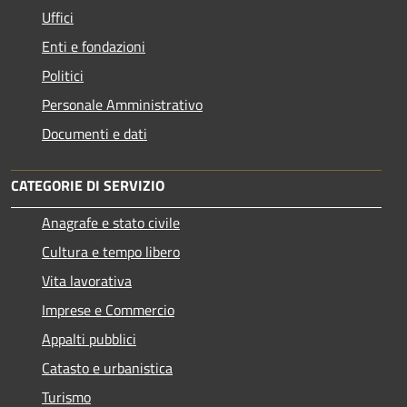
Uffici
Enti e fondazioni
Politici
Personale Amministrativo
Documenti e dati
CATEGORIE DI SERVIZIO
Anagrafe e stato civile
Cultura e tempo libero
Vita lavorativa
Imprese e Commercio
Appalti pubblici
Catasto e urbanistica
Turismo