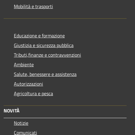
Mobilità e trasporti
Educazione e formazione
Giustizia e sicurezza pubblica
Tributi,finanze e contravvenzioni
Ambiente
Salute, benessere e assistenza
Autorizzazioni
Agricoltura e pesca
NOVITÀ
Notizie
Comunicati