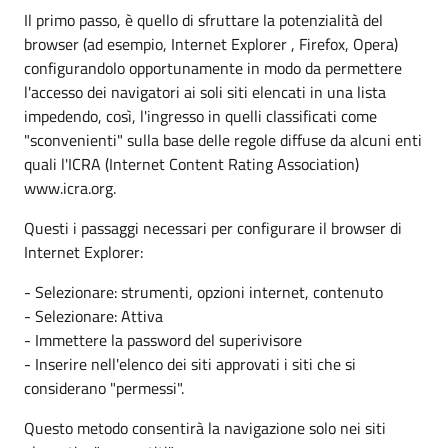
Il primo passo, è quello di sfruttare la potenzialità del
browser (ad esempio, Internet Explorer , Firefox, Opera)
configurandolo opportunamente in modo da permettere
l'accesso dei navigatori ai soli siti elencati in una lista
impedendo, così, l'ingresso in quelli classificati come
"sconvenienti" sulla base delle regole diffuse da alcuni enti
quali l'ICRA (Internet Content Rating Association)
www.icra.org.
Questi i passaggi necessari per configurare il browser di
Internet Explorer:
- Selezionare: strumenti, opzioni internet, contenuto
- Selezionare: Attiva
- Immettere la password del superivisore
- Inserire nell'elenco dei siti approvati i siti che si
considerano "permessi".
Questo metodo consentirà la navigazione solo nei siti