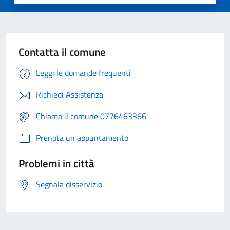
Contatta il comune
Leggi le domande frequenti
Richiedi Assistenza
Chiama il comune 0776463366
Prenota un appuntamento
Problemi in città
Segnala disservizio