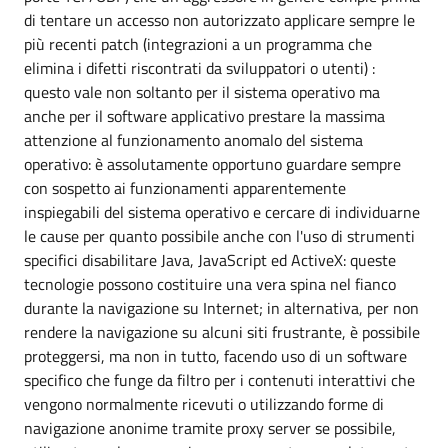
di tentare un accesso non autorizzato applicare sempre le
più recenti patch (integrazioni a un programma che
elimina i difetti riscontrati da sviluppatori o utenti) :
questo vale non soltanto per il sistema operativo ma
anche per il software applicativo prestare la massima
attenzione al funzionamento anomalo del sistema
operativo: è assolutamente opportuno guardare sempre
con sospetto ai funzionamenti apparentemente
inspiegabili del sistema operativo e cercare di individuarne
le cause per quanto possibile anche con l'uso di strumenti
specifici disabilitare Java, JavaScript ed ActiveX: queste
tecnologie possono costituire una vera spina nel fianco
durante la navigazione su Internet; in alternativa, per non
rendere la navigazione su alcuni siti frustrante, è possibile
proteggersi, ma non in tutto, facendo uso di un software
specifico che funge da filtro per i contenuti interattivi che
vengono normalmente ricevuti o utilizzando forme di
navigazione anonime tramite proxy server se possibile,