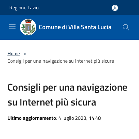
Salta al contenuto principale
Regione Lazio
Comune di Villa Santa Lucia
Home
>
Consigli per una navigazione su Internet più sicura
Consigli per una navigazione
su Internet più sicura
Ultimo aggiornamento
: 4 luglio 2023, 14:48