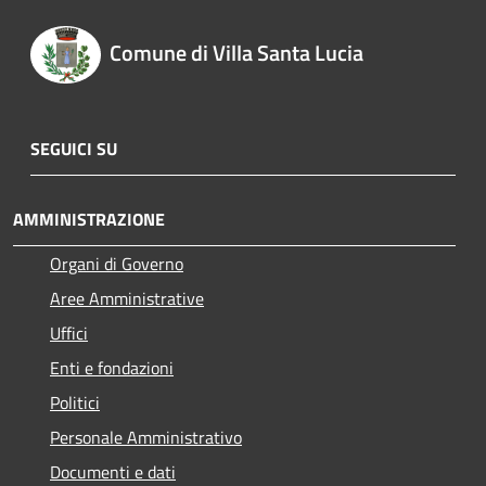
Comune di Villa Santa Lucia
SEGUICI SU
AMMINISTRAZIONE
Organi di Governo
Aree Amministrative
Uffici
Enti e fondazioni
Politici
Personale Amministrativo
Documenti e dati