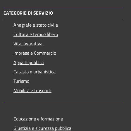
CATEGORIE DI SERVIZIO
Anagrafe e stato civile
Cultura e tempo libero
Vita lavorativa
Imprese e Commercio
Appalti pubblici
Catasto e urbanistica
Turismo
Mobilità e trasporti
Educazione e formazione
Giustizia e sicurezza pubblica