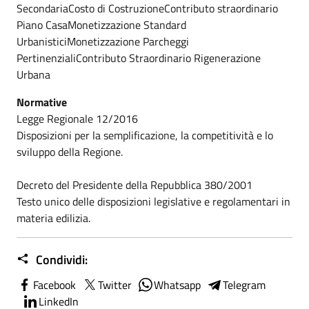
SecondariaCosto di CostruzioneContributo straordinario
Piano CasaMonetizzazione Standard
UrbanisticiMonetizzazione Parcheggi
PertinenzialiContributo Straordinario Rigenerazione
Urbana
Normative
Legge Regionale 12/2016
Disposizioni per la semplificazione, la competitività e lo
sviluppo della Regione.
Decreto del Presidente della Repubblica 380/2001
Testo unico delle disposizioni legislative e regolamentari in
materia edilizia.
Condividi:
Facebook
Twitter
Whatsapp
Telegram
LinkedIn