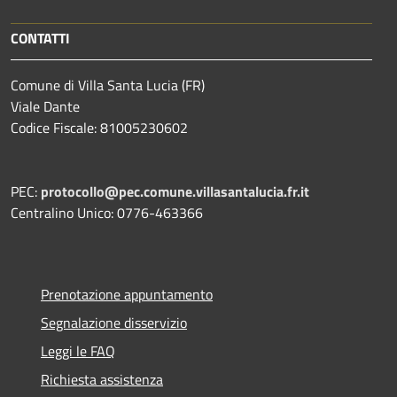
CONTATTI
Comune di Villa Santa Lucia (FR)
Viale Dante
Codice Fiscale: 81005230602
PEC:
protocollo@pec.comune.villasantalucia.fr.it
Centralino Unico: 0776-463366
Prenotazione appuntamento
Segnalazione disservizio
Leggi le FAQ
Richiesta assistenza