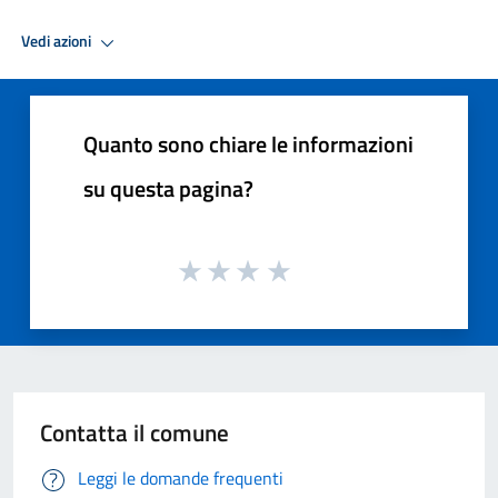
Vedi azioni
Quanto sono chiare le informazioni
su questa pagina?
Contatta il comune
Leggi le domande frequenti