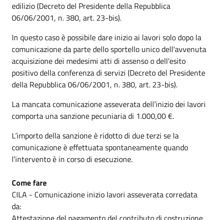
edilizio (Decreto del Presidente della Repubblica
06/06/2001, n. 380, art. 23-bis).
In questo caso è possibile dare inizio ai lavori solo dopo la
comunicazione da parte dello sportello unico dell'avvenuta
acquisizione dei medesimi atti di assenso o dell'esito
positivo della conferenza di servizi (Decreto del Presidente
della Repubblica 06/06/2001, n. 380, art. 23-bis).
La mancata comunicazione asseverata dell’inizio dei lavori
comporta una sanzione pecuniaria di 1.000,00 €.
L’importo della sanzione è ridotto di due terzi se la
comunicazione è effettuata spontaneamente quando
l’intervento è in corso di esecuzione.
Come fare
CILA - Comunicazione inizio lavori asseverata corredata
da:
Attestazione del pagamento del contributo di costruzione