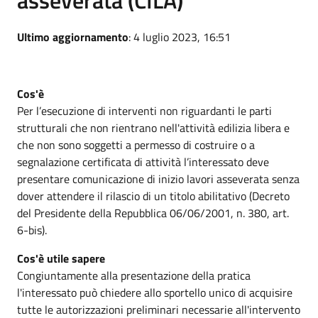
Ultimo aggiornamento
: 4 luglio 2023, 16:51
Cos'è
Per l’esecuzione di interventi non riguardanti le parti
strutturali che non rientrano nell'attività edilizia libera e
che non sono soggetti a permesso di costruire o a
segnalazione certificata di attività l’interessato deve
presentare comunicazione di inizio lavori asseverata senza
dover attendere il rilascio di un titolo abilitativo (Decreto
del Presidente della Repubblica 06/06/2001, n. 380, art.
6-bis).
Cos'è utile sapere
Congiuntamente alla presentazione della pratica
l'interessato può chiedere allo sportello unico di acquisire
tutte le autorizzazioni preliminari necessarie all'intervento