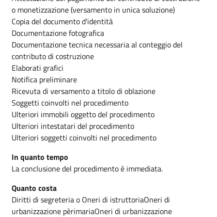
o monetizzazione (versamento in unica soluzione)
Copia del documento d'identità
Documentazione fotografica
Documentazione tecnica necessaria al conteggio del
contributo di costruzione
Elaborati grafici
Notifica preliminare
Ricevuta di versamento a titolo di oblazione
Soggetti coinvolti nel procedimento
Ulteriori immobili oggetto del procedimento
Ulteriori intestatari del procedimento
Ulteriori soggetti coinvolti nel procedimento
In quanto tempo
La conclusione del procedimento è immediata.
Quanto costa
Diritti di segreteria o Oneri di istruttoriaOneri di
urbanizzazione pèrimariaOneri di urbanizzazione