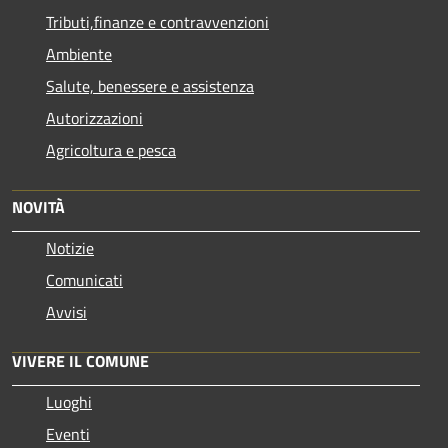
Tributi,finanze e contravvenzioni
Ambiente
Salute, benessere e assistenza
Autorizzazioni
Agricoltura e pesca
NOVITÀ
Notizie
Comunicati
Avvisi
VIVERE IL COMUNE
Luoghi
Eventi