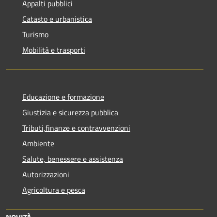
Appalti pubblici
Catasto e urbanistica
Turismo
Mobilità e trasporti
Educazione e formazione
Giustizia e sicurezza pubblica
Tributi,finanze e contravvenzioni
Ambiente
Salute, benessere e assistenza
Autorizzazioni
Agricoltura e pesca