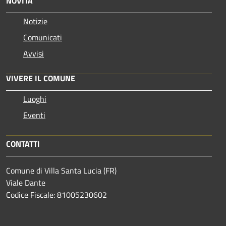
NOVITÀ
Notizie
Comunicati
Avvisi
VIVERE IL COMUNE
Luoghi
Eventi
CONTATTI
Comune di Villa Santa Lucia (FR)
Viale Dante
Codice Fiscale: 81005230602