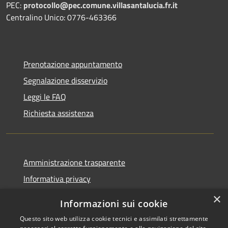
PEC:
protocollo@pec.comune.villasantalucia.fr.it
Centralino Unico: 0776-463366
Prenotazione appuntamento
Segnalazione disservizio
Leggi le FAQ
Richiesta assistenza
Amministrazione trasparente
Informativa privacy
Note legali
×
Informazioni sui cookie
Dichiarazione di accessibilità
Questo sito web utilizza cookie tecnici e assimilati strettamente