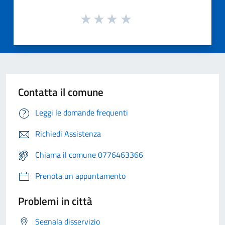
Contatta il comune
Leggi le domande frequenti
Richiedi Assistenza
Chiama il comune 0776463366
Prenota un appuntamento
Problemi in città
Segnala disservizio