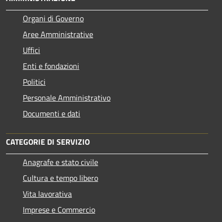
Organi di Governo
Aree Amministrative
Uffici
Enti e fondazioni
Politici
Personale Amministrativo
Documenti e dati
CATEGORIE DI SERVIZIO
Anagrafe e stato civile
Cultura e tempo libero
Vita lavorativa
Imprese e Commercio