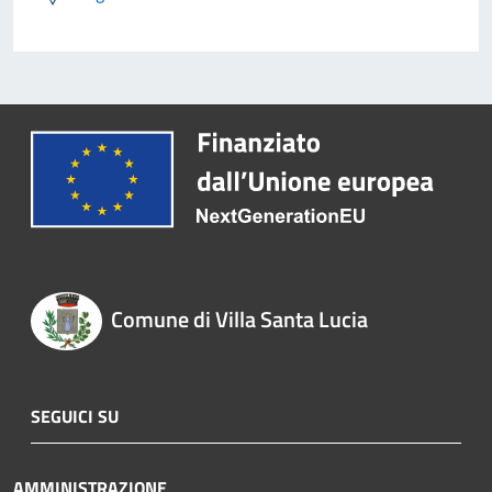
Comune di Villa Santa Lucia
SEGUICI SU
AMMINISTRAZIONE