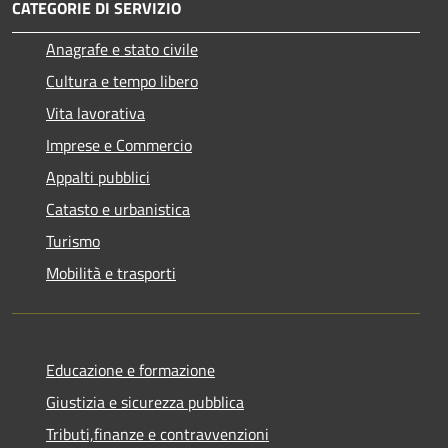
CATEGORIE DI SERVIZIO
Anagrafe e stato civile
Cultura e tempo libero
Vita lavorativa
Imprese e Commercio
Appalti pubblici
Catasto e urbanistica
Turismo
Mobilità e trasporti
Educazione e formazione
Giustizia e sicurezza pubblica
Tributi,finanze e contravvenzioni