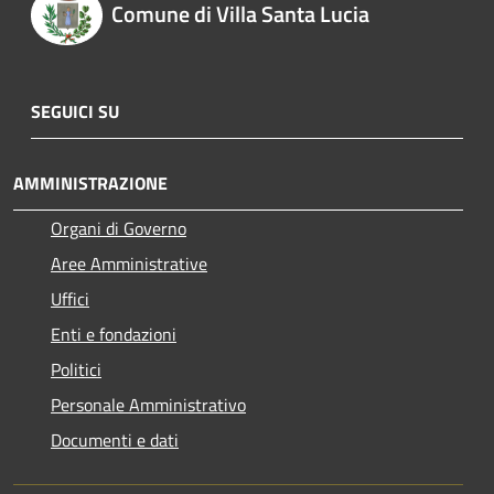
Comune di Villa Santa Lucia
SEGUICI SU
AMMINISTRAZIONE
Organi di Governo
Aree Amministrative
Uffici
Enti e fondazioni
Politici
Personale Amministrativo
Documenti e dati