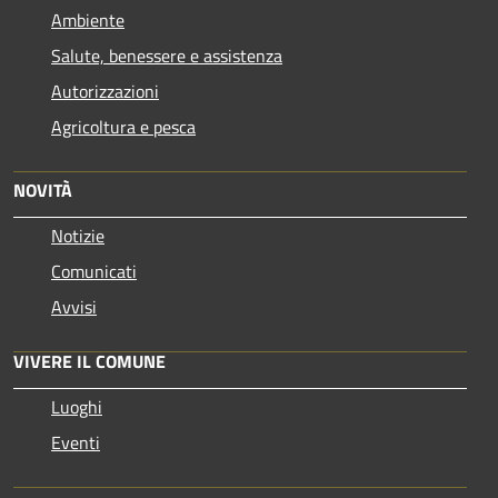
Ambiente
Salute, benessere e assistenza
Autorizzazioni
Agricoltura e pesca
NOVITÀ
Notizie
Comunicati
Avvisi
VIVERE IL COMUNE
Luoghi
Eventi