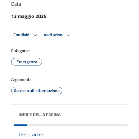
Data :
12 maggio 2025
Condividi
Vedi azioni
Categorie:
Emergenza
Argomenti:
Accesso all'informazione
INDICE DELLA PAGINA
Descrizione