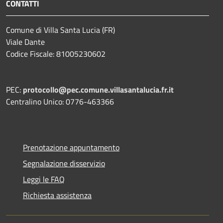
CONTATTI
Comune di Villa Santa Lucia (FR)
Viale Dante
Codice Fiscale: 81005230602
PEC:
protocollo@pec.comune.villasantalucia.fr.it
Centralino Unico: 0776-463366
Prenotazione appuntamento
Segnalazione disservizio
Leggi le FAQ
Richiesta assistenza