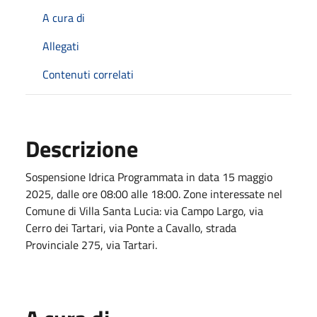
A cura di
Allegati
Contenuti correlati
Descrizione
Sospensione Idrica Programmata in data 15 maggio
2025, dalle ore 08:00 alle 18:00. Zone interessate nel
Comune di Villa Santa Lucia: via Campo Largo, via
Cerro dei Tartari, via Ponte a Cavallo, strada
Provinciale 275, via Tartari.