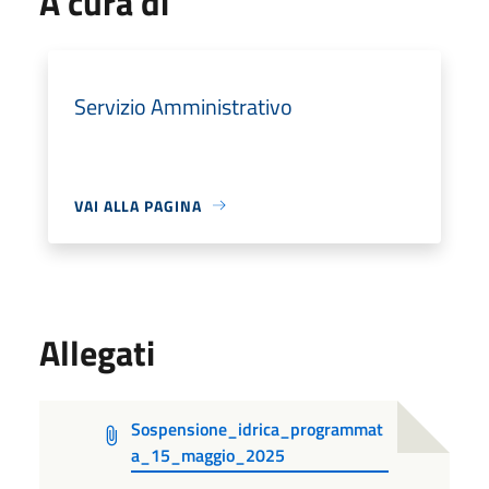
A cura di
Servizio Amministrativo
VAI ALLA PAGINA
Allegati
Sospensione_idrica_programmat
a_15_maggio_2025