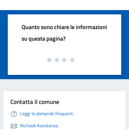
Quanto sono chiare le informazioni
su questa pagina?
Contatta il comune
Leggi le domande frequenti
Richiedi Assistenza