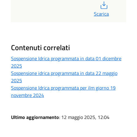
PDF
Scarica
Contenuti correlati
Sospensione Idrica programmata in data 01 dicembre
2025
Sospensione idrica programmata in data 22 maggio
2025
Sospensione Idrica programmata per ilm giorno 19
novembre 2024
Ultimo aggiornamento
: 12 maggio 2025, 12:04