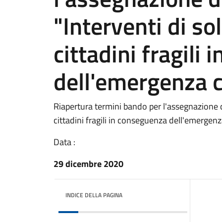
"Interventi di sol
cittadini fragili
dell'emergenza 
Riapertura termini bando per l'assegnazione di
cittadini fragili in conseguenza dell'emergen
Data :
29 dicembre 2020
INDICE DELLA PAGINA