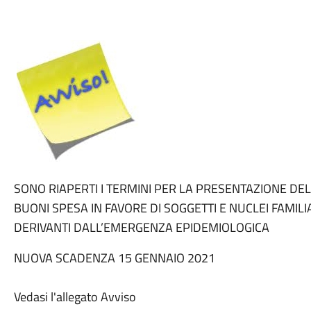
SONO RIAPERTI I TERMINI PER LA PRESENTAZIONE D
BUONI SPESA IN FAVORE DI SOGGETTI E NUCLEI FAMILI
DERIVANTI DALL’EMERGENZA EPIDEMIOLOGICA
NUOVA SCADENZA 15 GENNAIO 2021
Vedasi l'allegato Avviso