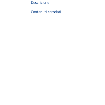
Descrizione
Contenuti correlati