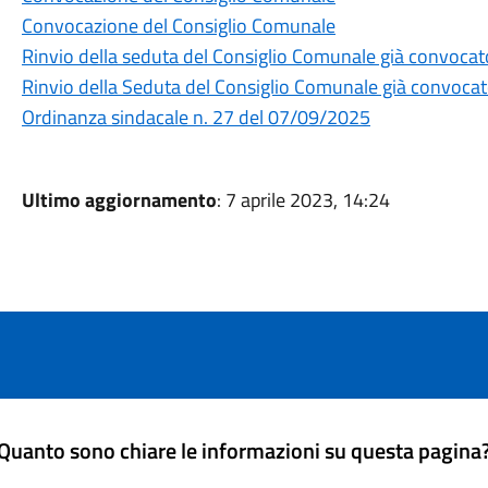
Convocazione del Consiglio Comunale
Rinvio della seduta del Consiglio Comunale già convocat
Rinvio della Seduta del Consiglio Comunale già convocat
Ordinanza sindacale n. 27 del 07/09/2025
Ultimo aggiornamento
: 7 aprile 2023, 14:24
Quanto sono chiare le informazioni su questa pagina