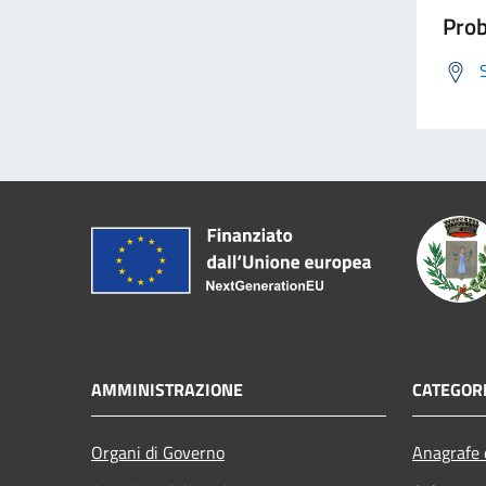
Prob
AMMINISTRAZIONE
CATEGORI
Organi di Governo
Anagrafe e