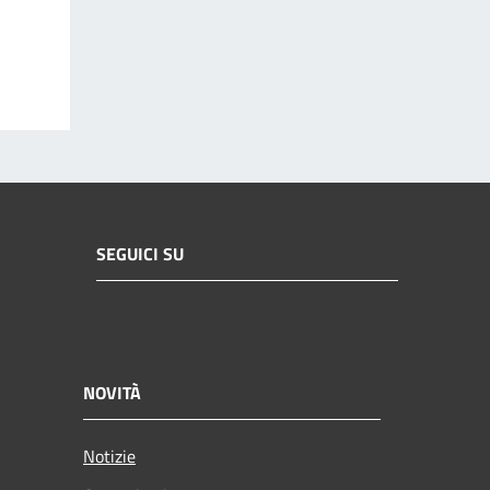
SEGUICI SU
NOVITÀ
Notizie