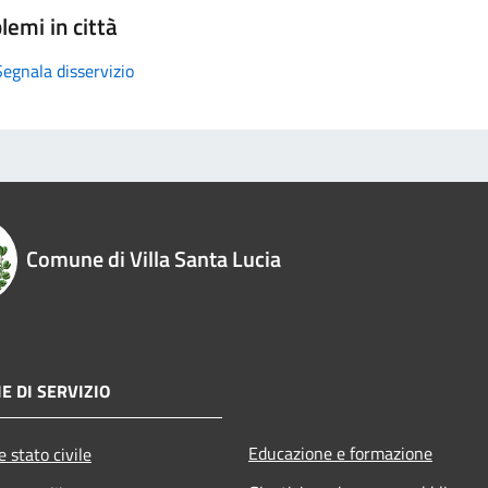
lemi in città
Segnala disservizio
Comune di Villa Santa Lucia
E DI SERVIZIO
Educazione e formazione
 stato civile