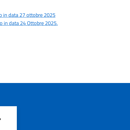
o in data 27 ottobre 2025
o in data 24 Ottobre 2025.
?