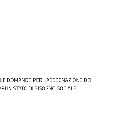
ELLE DOMANDE PER L’ASSEGNAZIONE DEI
ARI IN STATO DI BISOGNO SOCIALE