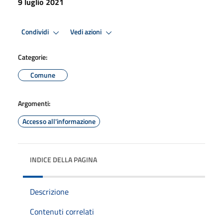
9 luglio 2021
Condividi
Vedi azioni
Categorie:
Comune
Argomenti:
Accesso all'informazione
INDICE DELLA PAGINA
Descrizione
Contenuti correlati