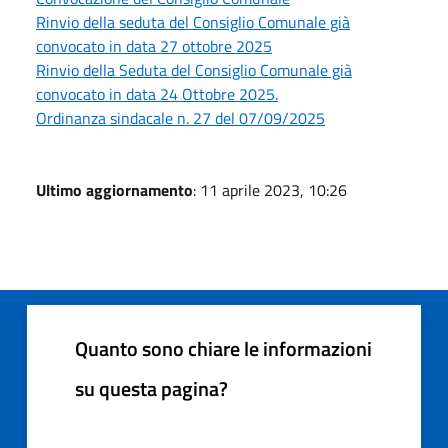
Rinvio della seduta del Consiglio Comunale già
convocato in data 27 ottobre 2025
Rinvio della Seduta del Consiglio Comunale già
convocato in data 24 Ottobre 2025.
Ordinanza sindacale n. 27 del 07/09/2025
Ultimo aggiornamento
: 11 aprile 2023, 10:26
Quanto sono chiare le informazioni
su questa pagina?