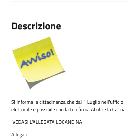
Descrizione
Si informa la cittadinanza che dal 1 Luglio nell'ufficio
elettorale è possibile con la tua firma Abolire la Caccia.
VEDASI L'ALLEGATA LOCANDINA
Allegati