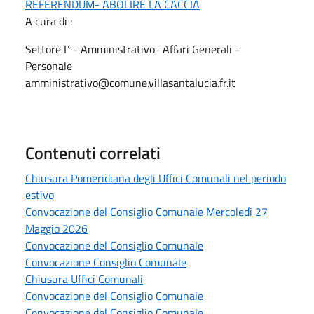
REFERENDUM- ABOLIRE LA CACCIA
A cura di :
Settore I°- Amministrativo- Affari Generali -
Personale
amministrativo@comune.villasantalucia.fr.it
Contenuti correlati
Chiusura Pomeridiana degli Uffici Comunali nel periodo
estivo
Convocazione del Consiglio Comunale Mercoledì 27
Maggio 2026
Convocazione del Consiglio Comunale
Convocazione Consiglio Comunale
Chiusura Uffici Comunali
Convocazione del Consiglio Comunale
Convocazione del Consiglio Comunale