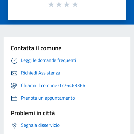
Contatta il comune
Leggi le domande frequenti
Richiedi Assistenza
Chiama il comune 0776463366
Prenota un appuntamento
Problemi in città
Segnala disservizio