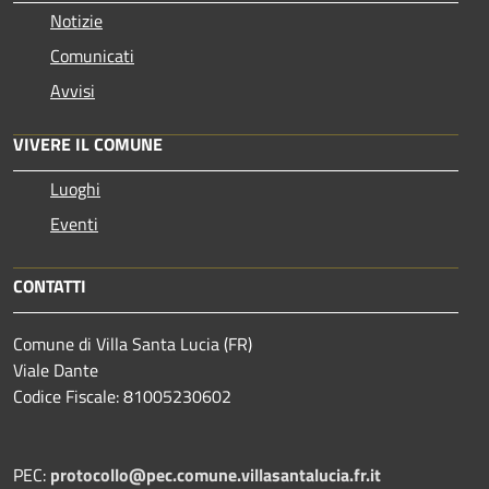
Notizie
Comunicati
Avvisi
VIVERE IL COMUNE
Luoghi
Eventi
CONTATTI
Comune di Villa Santa Lucia (FR)
Viale Dante
Codice Fiscale: 81005230602
PEC:
protocollo@pec.comune.villasantalucia.fr.it