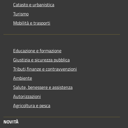
Catasto e urbanistica
Turismo
Mobilità e trasporti
Educazione e formazione
Giustizia e sicurezza pubblica
Tributi,finanze e contravvenzioni
Ambiente
Salute, benessere e assistenza
Autorizzazioni
Agricoltura e pesca
NOVITÀ