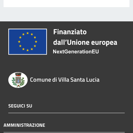
Comune di Villa Santa Lucia
SEGUICI SU
AMMINISTRAZIONE