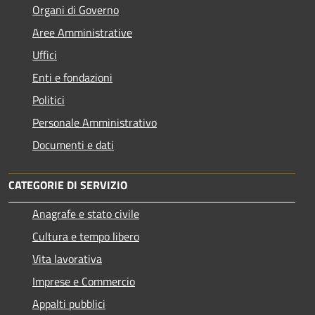
Organi di Governo
Aree Amministrative
Uffici
Enti e fondazioni
Politici
Personale Amministrativo
Documenti e dati
CATEGORIE DI SERVIZIO
Anagrafe e stato civile
Cultura e tempo libero
Vita lavorativa
Imprese e Commercio
Appalti pubblici