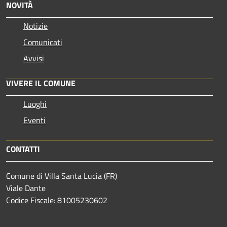
NOVITÀ
Notizie
Comunicati
Avvisi
VIVERE IL COMUNE
Luoghi
Eventi
CONTATTI
Comune di Villa Santa Lucia (FR)
Viale Dante
Codice Fiscale: 81005230602