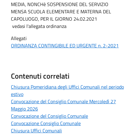
MEDIA, NONCHè SOSPENSIONE DEL SERVIZIO
MENSA SCUOLA ELEMENTARE E MATERNA DEL
CAPOLUOGO, PER IL GIORNO 24.02.2021
vedasi l'allegata ordinanza
Allegati
ORDINANZA CONTINGIBILE ED URGENTE n. 2-2021
Contenuti correlati
Chiusura Pomeridiana degli Uffici Comunali nel periodo
estivo
Convocazione del Consiglio Comunale Mercoledì 27
Maggio 2026
Convocazione del Consiglio Comunale
Convocazione Consiglio Comunale
Chiusura Uffici Comunali