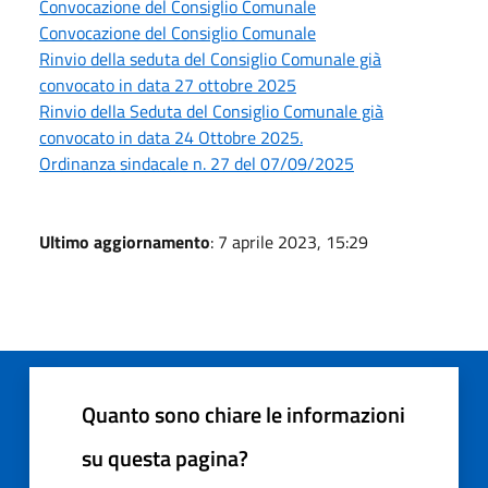
Convocazione del Consiglio Comunale
Convocazione del Consiglio Comunale
Rinvio della seduta del Consiglio Comunale già
convocato in data 27 ottobre 2025
Rinvio della Seduta del Consiglio Comunale già
convocato in data 24 Ottobre 2025.
Ordinanza sindacale n. 27 del 07/09/2025
Ultimo aggiornamento
: 7 aprile 2023, 15:29
Quanto sono chiare le informazioni
su questa pagina?