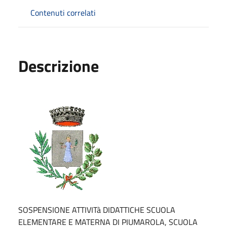
Contenuti correlati
Descrizione
SOSPENSIONE ATTIVITà DIDATTICHE SCUOLA
ELEMENTARE E MATERNA DI PIUMAROLA, SCUOLA