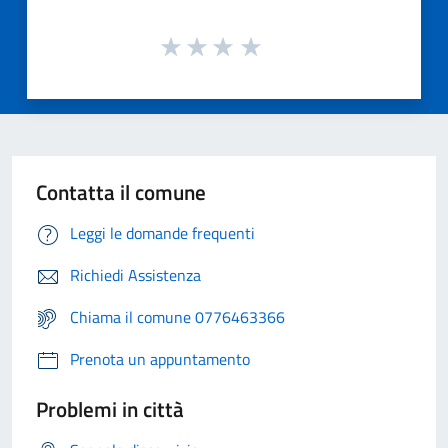
Contatta il comune
Leggi le domande frequenti
Richiedi Assistenza
Chiama il comune 0776463366
Prenota un appuntamento
Problemi in città