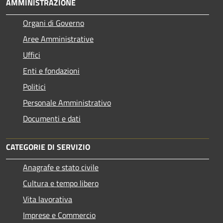
AMMINISTRAZIONE
Organi di Governo
Aree Amministrative
Uffici
Enti e fondazioni
Politici
Personale Amministrativo
Documenti e dati
CATEGORIE DI SERVIZIO
Anagrafe e stato civile
Cultura e tempo libero
Vita lavorativa
Imprese e Commercio