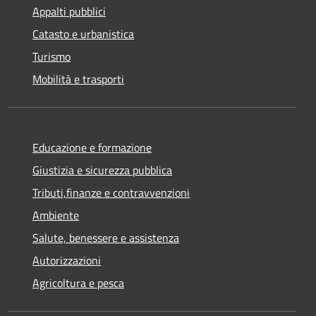
Appalti pubblici
Catasto e urbanistica
Turismo
Mobilità e trasporti
Educazione e formazione
Giustizia e sicurezza pubblica
Tributi,finanze e contravvenzioni
Ambiente
Salute, benessere e assistenza
Autorizzazioni
Agricoltura e pesca