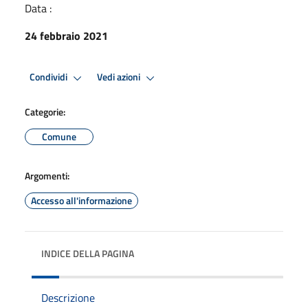
Data :
24 febbraio 2021
Condividi
Vedi azioni
Categorie:
Comune
Argomenti:
Accesso all'informazione
INDICE DELLA PAGINA
Descrizione