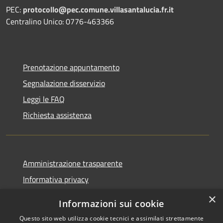
PEC:
protocollo@pec.comune.villasantalucia.fr.it
Centralino Unico: 0776-463366
Prenotazione appuntamento
Segnalazione disservizio
Leggi le FAQ
Richiesta assistenza
Amministrazione trasparente
Informativa privacy
Note legali
×
Informazioni sui cookie
Dichiarazione di accessibilità
Questo sito web utilizza cookie tecnici e assimilati strettamente