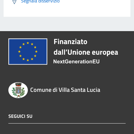
Segnala disservizio
Comune di Villa Santa Lucia
SEGUICI SU