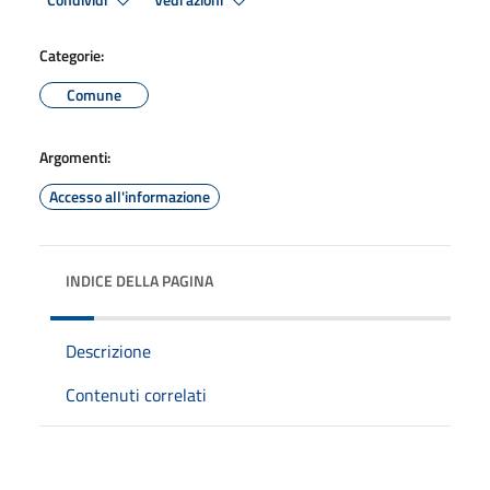
Condividi
Vedi azioni
Categorie:
Comune
Argomenti:
Accesso all'informazione
INDICE DELLA PAGINA
Descrizione
Contenuti correlati