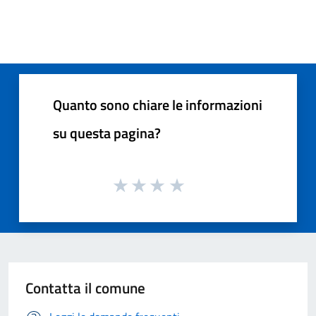
Quanto sono chiare le informazioni
su questa pagina?
Contatta il comune