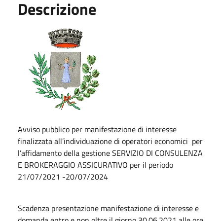
Descrizione
Avviso pubblico per manifestazione di interesse
finalizzata all’individuazione di operatori economici per
l’affidamento della gestione SERVIZIO DI CONSULENZA
E BROKERAGGIO ASSICURATIVO per il periodo
21/07/2021 -20/07/2024
Scadenza presentazione manifestazione di interesse e
domanda entro e non oltre il giorno 30.06.2021 alle ore