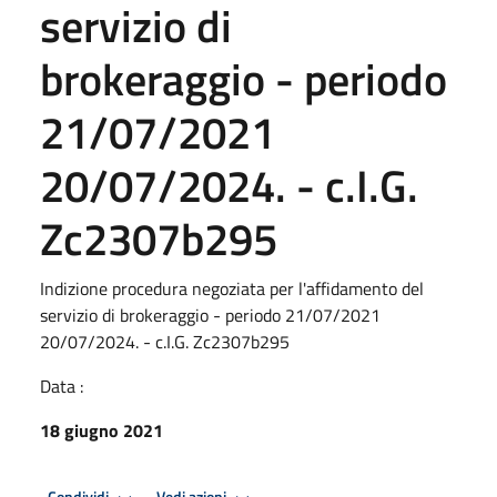
servizio di
brokeraggio - periodo
21/07/2021
20/07/2024. - c.I.G.
Zc2307b295
Indizione procedura negoziata per l'affidamento del
servizio di brokeraggio - periodo 21/07/2021
20/07/2024. - c.I.G. Zc2307b295
Data :
18 giugno 2021