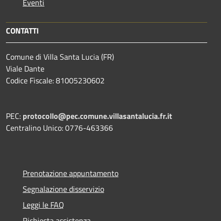
Eventi
CONTATTI
Comune di Villa Santa Lucia (FR)
Viale Dante
Codice Fiscale: 81005230602
PEC:
protocollo@pec.comune.villasantalucia.fr.it
Centralino Unico: 0776-463366
Prenotazione appuntamento
Segnalazione disservizio
Leggi le FAQ
Richiesta assistenza