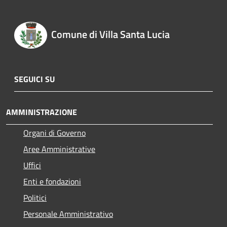
Comune di Villa Santa Lucia
SEGUICI SU
AMMINISTRAZIONE
Organi di Governo
Aree Amministrative
Uffici
Enti e fondazioni
Politici
Personale Amministrativo