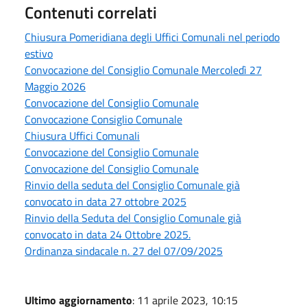
Contenuti correlati
Chiusura Pomeridiana degli Uffici Comunali nel periodo
estivo
Convocazione del Consiglio Comunale Mercoledì 27
Maggio 2026
Convocazione del Consiglio Comunale
Convocazione Consiglio Comunale
Chiusura Uffici Comunali
Convocazione del Consiglio Comunale
Convocazione del Consiglio Comunale
Rinvio della seduta del Consiglio Comunale già
convocato in data 27 ottobre 2025
Rinvio della Seduta del Consiglio Comunale già
convocato in data 24 Ottobre 2025.
Ordinanza sindacale n. 27 del 07/09/2025
Ultimo aggiornamento
: 11 aprile 2023, 10:15