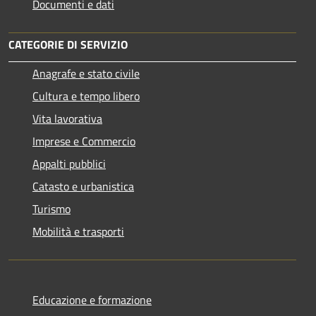
Documenti e dati
CATEGORIE DI SERVIZIO
Anagrafe e stato civile
Cultura e tempo libero
Vita lavorativa
Imprese e Commercio
Appalti pubblici
Catasto e urbanistica
Turismo
Mobilità e trasporti
Educazione e formazione