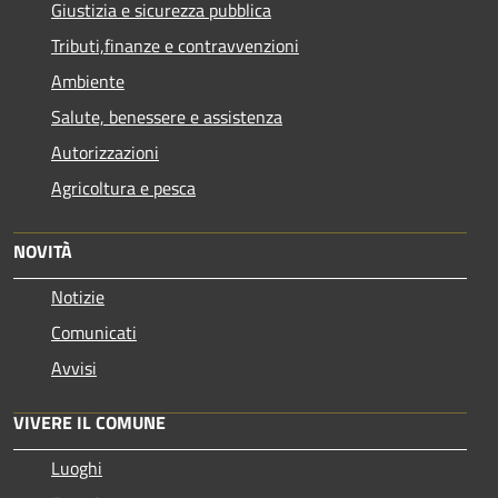
Giustizia e sicurezza pubblica
Tributi,finanze e contravvenzioni
Ambiente
Salute, benessere e assistenza
Autorizzazioni
Agricoltura e pesca
NOVITÀ
Notizie
Comunicati
Avvisi
VIVERE IL COMUNE
Luoghi