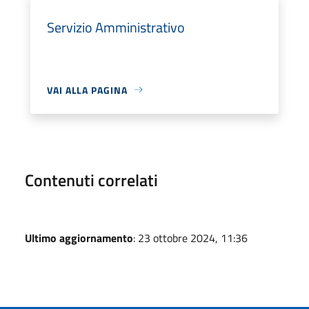
Servizio Amministrativo
VAI ALLA PAGINA
Contenuti correlati
Ultimo aggiornamento
: 23 ottobre 2024, 11:36