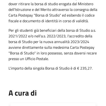
dover ritirare la borsa di studio erogata dal Ministero
dell'Istruzione e del Merito attraverso la consegna della
Carta Postepay "Borsa di Studio" ed esibendo il codice
fiscale e documento di identità in corso di validità.
Per gli studenti già beneficiari della borsa di Studio a.s.
2021/2022 e/o nell'a.s. 2022/2023, l'accredito della
borsa di Studio per la nuova annualità 2023/2024
avviene direttamente sulla medesima Carta Postepay
"Borsa di Studio" in loro possesso, senza doversi recare
presso un Ufficio Postale.
L'importo della singola Borsa di Studio è di € 235,27.
A cura di