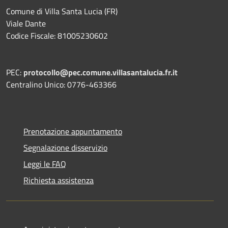
Comune di Villa Santa Lucia (FR)
Viale Dante
Codice Fiscale: 81005230602
PEC:
protocollo@pec.comune.villasantalucia.fr.it
Centralino Unico: 0776-463366
Prenotazione appuntamento
Segnalazione disservizio
Leggi le FAQ
Richiesta assistenza