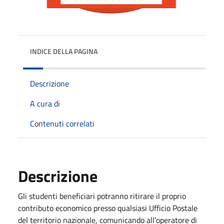
INDICE DELLA PAGINA
Descrizione
A cura di
Contenuti correlati
Descrizione
Gli studenti beneficiari potranno ritirare il proprio
contributo economico presso qualsiasi Ufficio Postale
del territorio nazionale, comunicando all'operatore di