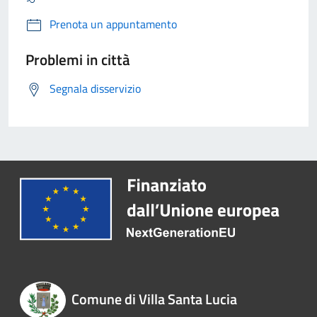
Prenota un appuntamento
Problemi in città
Segnala disservizio
Comune di Villa Santa Lucia