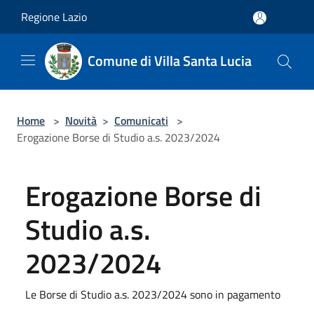
Salta al contenuto principale
Regione Lazio
Comune di Villa Santa Lucia
Home
>
Novità
>
Comunicati
>
Erogazione Borse di Studio a.s. 2023/2024
Erogazione Borse di
Studio a.s.
2023/2024
Le Borse di Studio a.s. 2023/2024 sono in pagamento