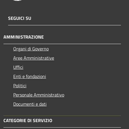
SEGUICI SU
AMMINISTRAZIONE
Organi di Governo
Aree Amministrative
Uffici
Enti e fondazioni
Politici
Personale Amministrativo
Documenti e dati
CATEGORIE DI SERVIZIO