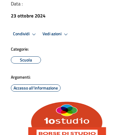
Data :
23 ottobre 2024
Condividi
Vedi azioni
Categorie:
Scuola
Argomenti:
Accesso all'informazione