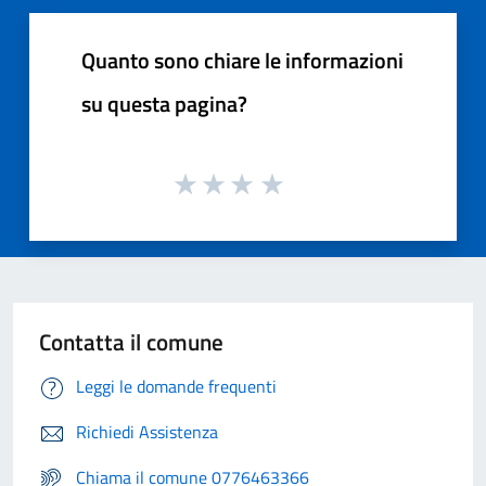
Quanto sono chiare le informazioni
su questa pagina?
Contatta il comune
Leggi le domande frequenti
Richiedi Assistenza
Chiama il comune 0776463366