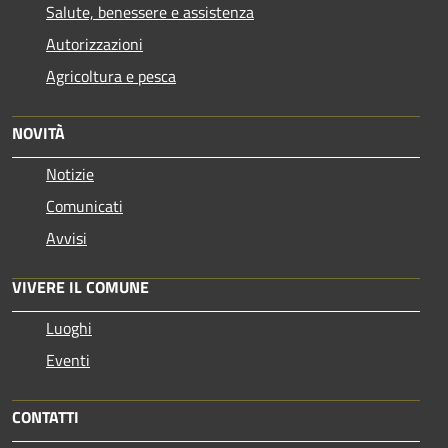
Salute, benessere e assistenza
Autorizzazioni
Agricoltura e pesca
NOVITÀ
Notizie
Comunicati
Avvisi
VIVERE IL COMUNE
Luoghi
Eventi
CONTATTI