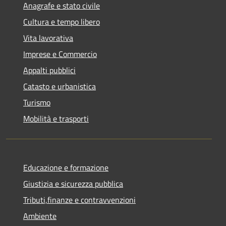
Anagrafe e stato civile
Cultura e tempo libero
Vita lavorativa
Imprese e Commercio
Appalti pubblici
Catasto e urbanistica
Turismo
Mobilità e trasporti
Educazione e formazione
Giustizia e sicurezza pubblica
Tributi,finanze e contravvenzioni
Ambiente