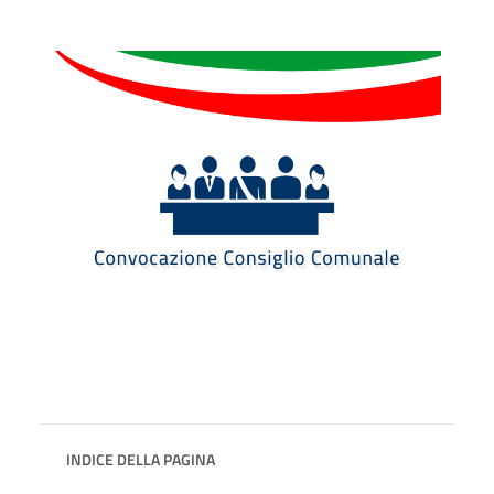
INDICE DELLA PAGINA