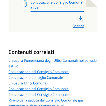
Convocazione Consiglio Comunal
e (2)
PDF
Scarica
Contenuti correlati
Chiusura Pomeridiana degli Uffici Comunali nel periodo
estivo
Convocazione del Consiglio Comunale
Convocazione Consiglio Comunale
Chiusura Uffici Comunali
Convocazione del Consiglio Comunale
Convocazione del Consiglio Comunale
Rinvio della seduta del Consiglio Comunale già
convocato in data 27 ottobre 2025