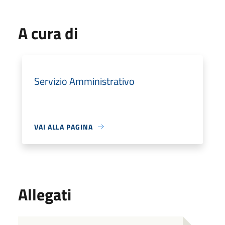
A cura di
Servizio Amministrativo
VAI ALLA PAGINA
Allegati