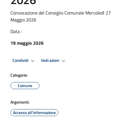
Convocazione del Consiglio Comunale Mercoledì 27
Maggio 2026
Data :
19 maggio 2026
Condividi
Vedi azioni
Categorie:
Comune
Argomenti:
Accesso all'informazione