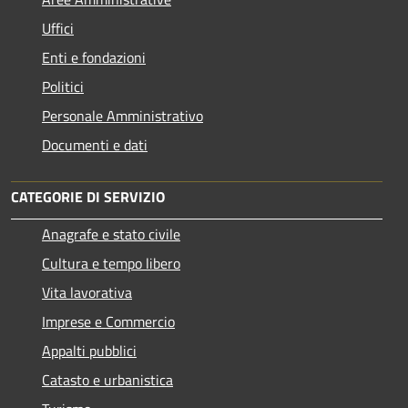
Uffici
Enti e fondazioni
Politici
Personale Amministrativo
Documenti e dati
CATEGORIE DI SERVIZIO
Anagrafe e stato civile
Cultura e tempo libero
Vita lavorativa
Imprese e Commercio
Appalti pubblici
Catasto e urbanistica