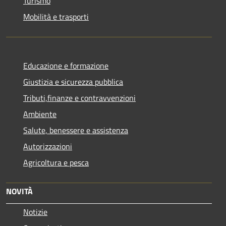
Turismo
Mobilità e trasporti
Educazione e formazione
Giustizia e sicurezza pubblica
Tributi,finanze e contravvenzioni
Ambiente
Salute, benessere e assistenza
Autorizzazioni
Agricoltura e pesca
NOVITÀ
Notizie