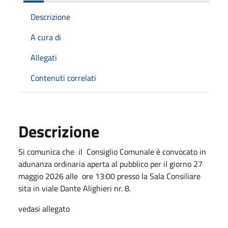
Descrizione
A cura di
Allegati
Contenuti correlati
Descrizione
Si comunica che il Consiglio Comunale è convocato in
adunanza ordinaria aperta al pubblico per il giorno 27
maggio 2026 alle ore 13:00 presso la Sala Consiliare
sita in viale Dante Alighieri nr. 8.
vedasi allegato