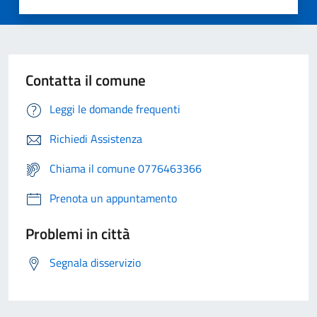
Contatta il comune
Leggi le domande frequenti
Richiedi Assistenza
Chiama il comune 0776463366
Prenota un appuntamento
Problemi in città
Segnala disservizio