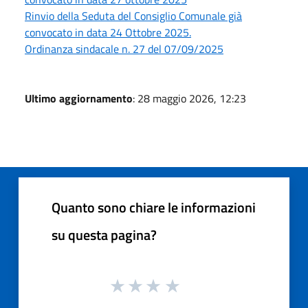
Rinvio della Seduta del Consiglio Comunale già
convocato in data 24 Ottobre 2025.
Ordinanza sindacale n. 27 del 07/09/2025
Ultimo aggiornamento
: 28 maggio 2026, 12:23
Quanto sono chiare le informazioni
su questa pagina?