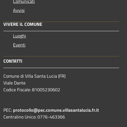
Comunicati
Avvisi
VIVERE IL COMUNE
Luoghi
Eventi
CONTATTI
Comune di Villa Santa Lucia (FR)
Viale Dante
Codice Fiscale: 81005230602
PEC:
protocollo@pec.comune.villasantalucia.fr.it
Centralino Unico: 0776-463366