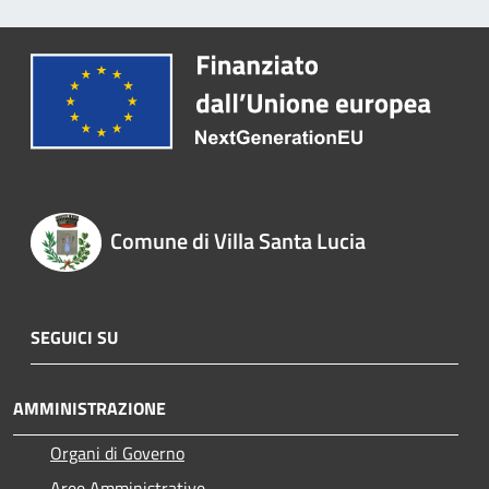
Comune di Villa Santa Lucia
SEGUICI SU
AMMINISTRAZIONE
Organi di Governo
Aree Amministrative