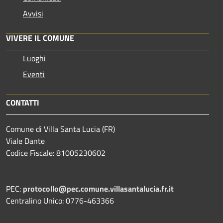
Avvisi
VIVERE IL COMUNE
Luoghi
Eventi
CONTATTI
Comune di Villa Santa Lucia (FR)
Viale Dante
Codice Fiscale: 81005230602
PEC:
protocollo@pec.comune.villasantalucia.fr.it
Centralino Unico: 0776-463366