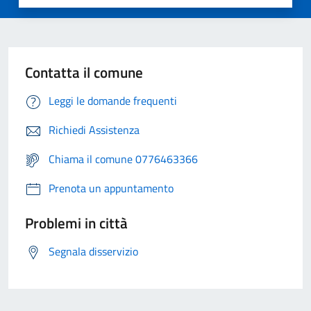
Contatta il comune
Leggi le domande frequenti
Richiedi Assistenza
Chiama il comune 0776463366
Prenota un appuntamento
Problemi in città
Segnala disservizio