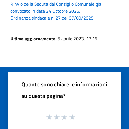
Rinvio della Seduta del Consiglio Comunale già
convocato in data 24 Ottobre 2025.
Ordinanza sindacale n. 27 del 07/09/2025
Ultimo aggiornamento
: 5 aprile 2023, 17:15
Quanto sono chiare le informazioni
su questa pagina?