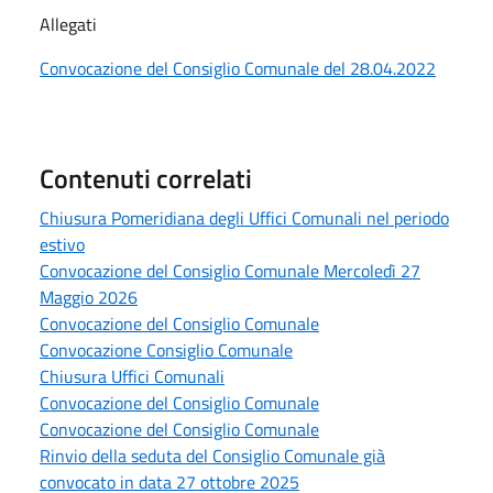
Allegati
Convocazione del Consiglio Comunale del 28.04.2022
Contenuti correlati
Chiusura Pomeridiana degli Uffici Comunali nel periodo
estivo
Convocazione del Consiglio Comunale Mercoledì 27
Maggio 2026
Convocazione del Consiglio Comunale
Convocazione Consiglio Comunale
Chiusura Uffici Comunali
Convocazione del Consiglio Comunale
Convocazione del Consiglio Comunale
Rinvio della seduta del Consiglio Comunale già
convocato in data 27 ottobre 2025