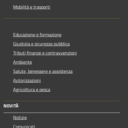
Mobilità e trasporti
Educazione e formazione
Giustizia e sicurezza pubblica
Tributi,finanze e contravvenzioni
Ambiente
Salute, benessere e assistenza
Autorizzazioni
Agricoltura e pesca
NOVITÀ
Notizie
Comunicati