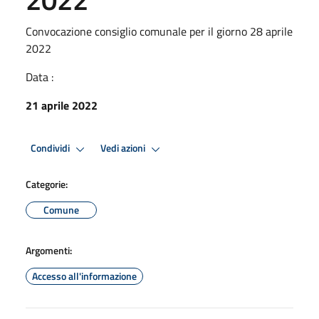
Convocazione consiglio comunale per il giorno 28 aprile
2022
Data :
21 aprile 2022
Condividi
Vedi azioni
Categorie:
Comune
Argomenti:
Accesso all'informazione