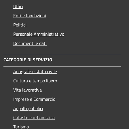
Uffici
Enti e fondazioni
Politici
Personale Amministrativo
Documenti e dati
CATEGORIE DI SERVIZIO
Anagrafe e stato civile
Cultura e tempo libero
Vita lavorativa
Imprese e Commercio
Appalti pubblici
Catasto e urbanistica
Turismo