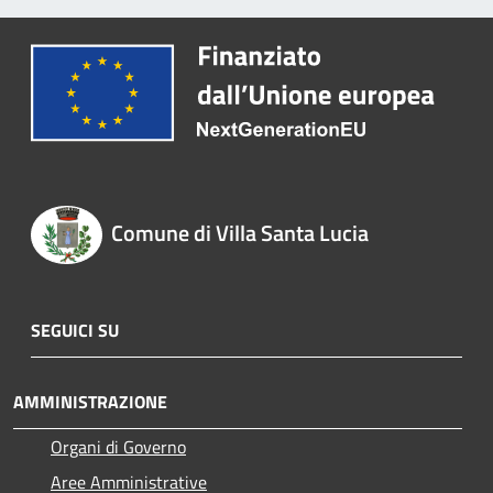
Comune di Villa Santa Lucia
SEGUICI SU
AMMINISTRAZIONE
Organi di Governo
Aree Amministrative