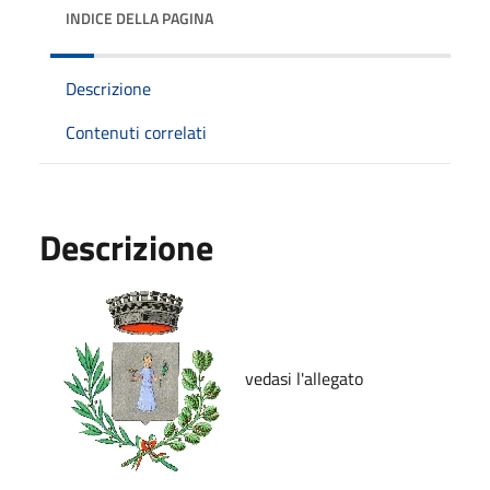
INDICE DELLA PAGINA
Descrizione
Contenuti correlati
Descrizione
vedasi l'allegato