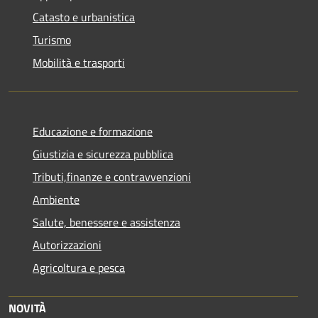
Catasto e urbanistica
Turismo
Mobilità e trasporti
Educazione e formazione
Giustizia e sicurezza pubblica
Tributi,finanze e contravvenzioni
Ambiente
Salute, benessere e assistenza
Autorizzazioni
Agricoltura e pesca
NOVITÀ