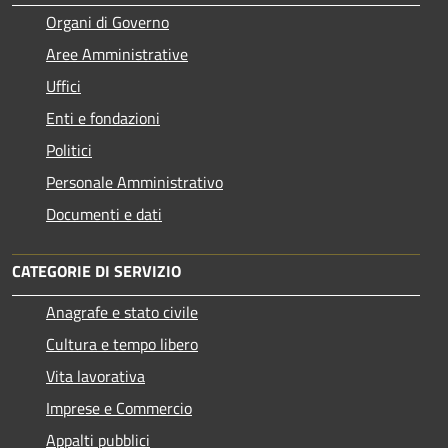
Organi di Governo
Aree Amministrative
Uffici
Enti e fondazioni
Politici
Personale Amministrativo
Documenti e dati
CATEGORIE DI SERVIZIO
Anagrafe e stato civile
Cultura e tempo libero
Vita lavorativa
Imprese e Commercio
Appalti pubblici