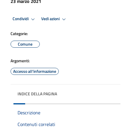
23 marzo 2021
Condividi
Vedi azioni
Categorie:
Comune
Argomenti:
Accesso all'informazione
INDICE DELLA PAGINA
Descrizione
Contenuti correlati