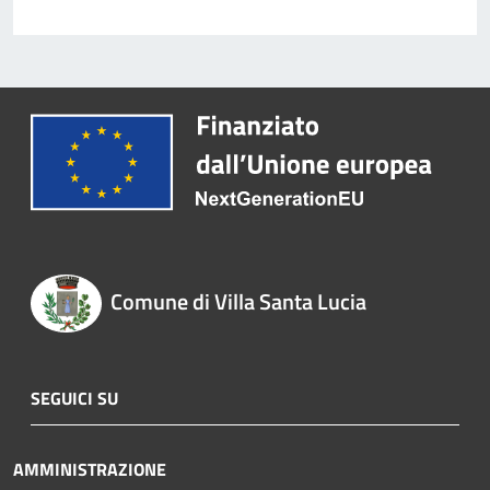
Comune di Villa Santa Lucia
SEGUICI SU
AMMINISTRAZIONE