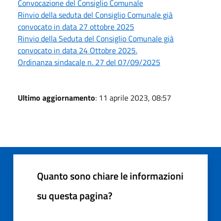
Convocazione del Consiglio Comunale
Rinvio della seduta del Consiglio Comunale già
convocato in data 27 ottobre 2025
Rinvio della Seduta del Consiglio Comunale già
convocato in data 24 Ottobre 2025.
Ordinanza sindacale n. 27 del 07/09/2025
Ultimo aggiornamento
: 11 aprile 2023, 08:57
Quanto sono chiare le informazioni
su questa pagina?