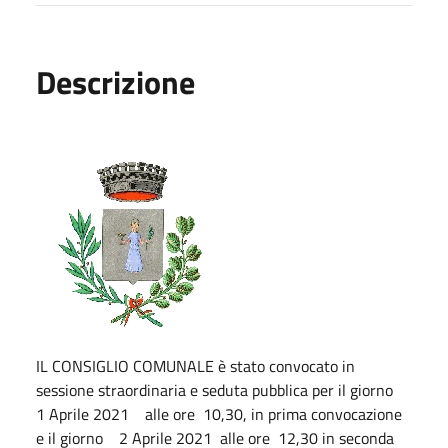
Descrizione
IL CONSIGLIO COMUNALE è stato convocato in
sessione straordinaria e seduta pubblica per il giorno
1 Aprile 2021 alle ore 10,30, in prima convocazione
e il giorno 2 Aprile 2021 alle ore 12,30 in seconda