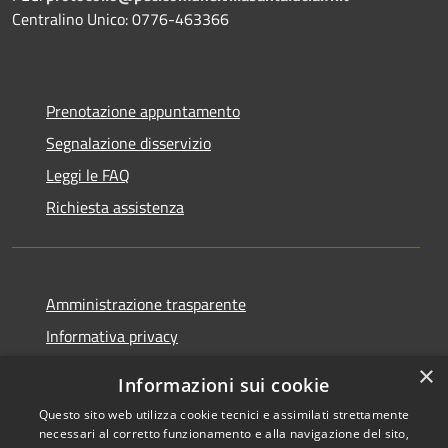
Centralino Unico: 0776-463366
Prenotazione appuntamento
Segnalazione disservizio
Leggi le FAQ
Richiesta assistenza
Amministrazione trasparente
Informativa privacy
Note legali
×
Informazioni sui cookie
Dichiarazione di accessibilità
Questo sito web utilizza cookie tecnici e assimilati strettamente
necessari al corretto funzionamento e alla navigazione del sito,