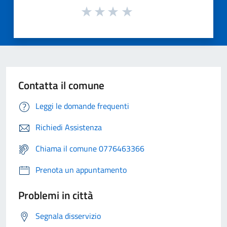
Contatta il comune
Leggi le domande frequenti
Richiedi Assistenza
Chiama il comune 0776463366
Prenota un appuntamento
Problemi in città
Segnala disservizio