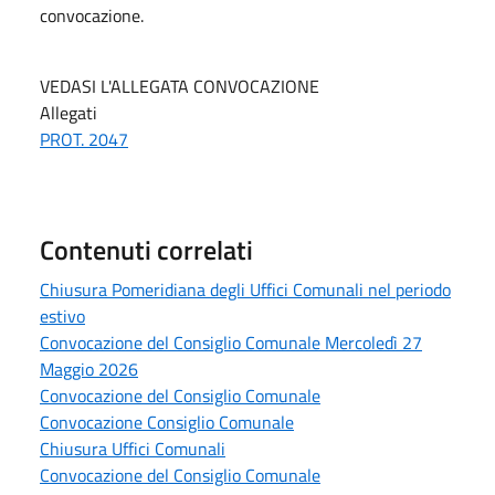
convocazione.
VEDASI L'ALLEGATA CONVOCAZIONE
Allegati
PROT. 2047
Contenuti correlati
Chiusura Pomeridiana degli Uffici Comunali nel periodo
estivo
Convocazione del Consiglio Comunale Mercoledì 27
Maggio 2026
Convocazione del Consiglio Comunale
Convocazione Consiglio Comunale
Chiusura Uffici Comunali
Convocazione del Consiglio Comunale