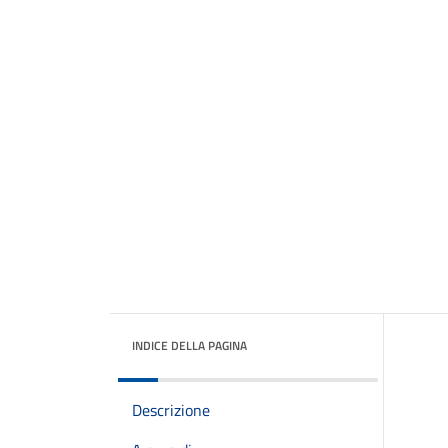
INDICE DELLA PAGINA
Descrizione