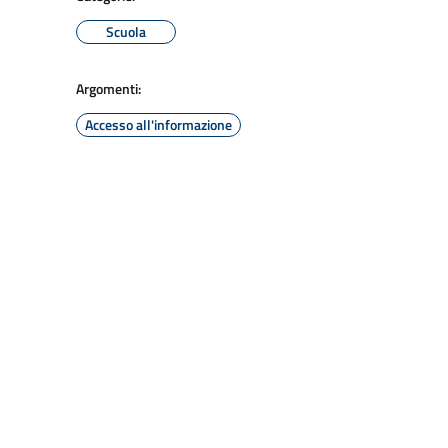
Scuola
Argomenti:
Accesso all'informazione