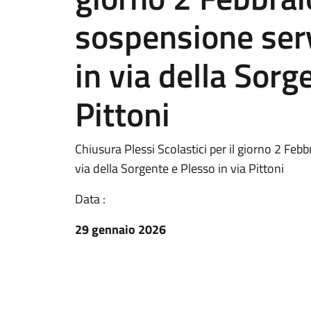
sospensione serv
in via della Sorg
Pittoni
Chiusura Plessi Scolastici per il giorno 2 Feb
via della Sorgente e Plesso in via Pittoni
Data :
29 gennaio 2026