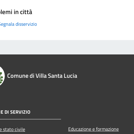
lemi in città
Segnala disservizio
Comune di Villa Santa Lucia
E DI SERVIZIO
Educazione e formazione
 stato civile