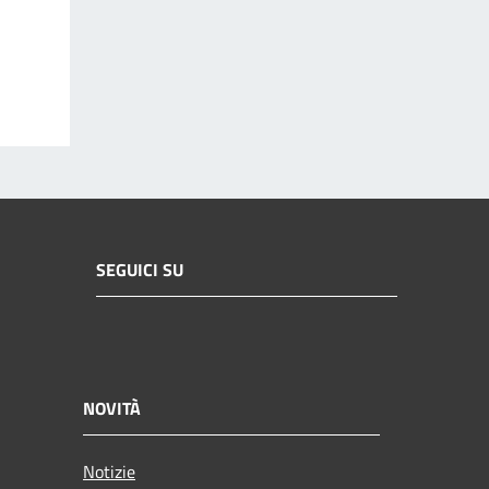
SEGUICI SU
NOVITÀ
Notizie