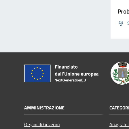
Prob
AMMINISTRAZIONE
CATEGORI
Organi di Governo
Anagrafe e