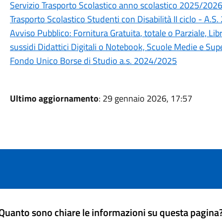
Servizio Trasporto Scolastico anno scolastico 2025/202
Trasporto Scolastico Studenti con Disabilità II ciclo - A.
Avviso Pubblico: Fornitura Gratuita, totale o Parziale, Libri 
sussidi Didattici Digitali o Notebook, Scuole Medie e S
Fondo Unico Borse di Studio a.s. 2024/2025
Ultimo aggiornamento
: 29 gennaio 2026, 17:57
Quanto sono chiare le informazioni su questa pagina