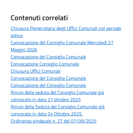
Contenuti correlati
Chiusura Pomeridiana degli Uffici Comunali nel periodo
estivo
Convocazione del Consiglio Comunale Mercoledì 27
Maggio 2026
Convocazione del Consiglio Comunale
Convocazione Consiglio Comunale
Chiusura Uffici Comunali
Convocazione del Consiglio Comunale
Convocazione del Consiglio Comunale
Rinvio della seduta del Consiglio Comunale già
convocato in data 27 ottobre 2025
Rinvio della Seduta del Consiglio Comunale già
convocato in data 24 Ottobre 2025.
Ordinanza sindacale n. 27 del 07/09/2025