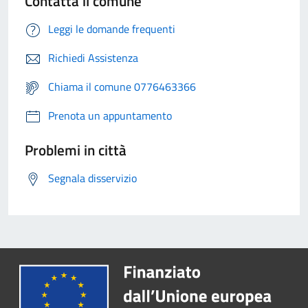
Contatta il comune
Leggi le domande frequenti
Richiedi Assistenza
Chiama il comune 0776463366
Prenota un appuntamento
Problemi in città
Segnala disservizio