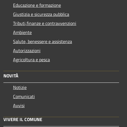
Educazione e formazione
Giustizia e sicurezza pubblica
Tributi,finanze e contravvenzioni
Ambiente
Salute, benessere e assistenza
Autorizzazioni
Agricoltura e pesca
NOVITÀ
Notizie
Comunicati
Avvisi
VIVERE IL COMUNE