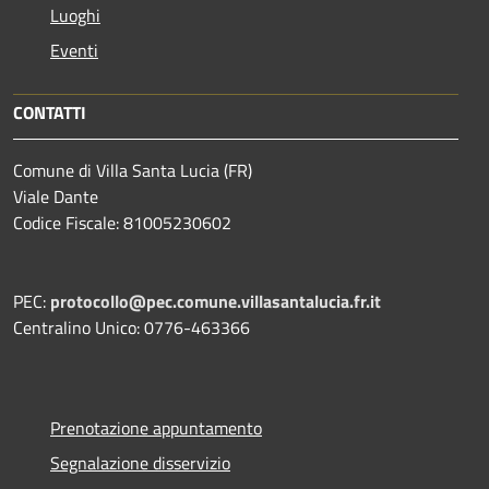
Luoghi
Eventi
CONTATTI
Comune di Villa Santa Lucia (FR)
Viale Dante
Codice Fiscale: 81005230602
PEC:
protocollo@pec.comune.villasantalucia.fr.it
Centralino Unico: 0776-463366
Prenotazione appuntamento
Segnalazione disservizio