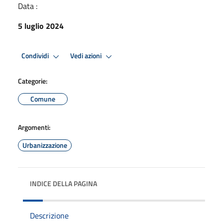
Data :
5 luglio 2024
Condividi
Vedi azioni
Categorie:
Comune
Argomenti:
Urbanizzazione
INDICE DELLA PAGINA
Descrizione