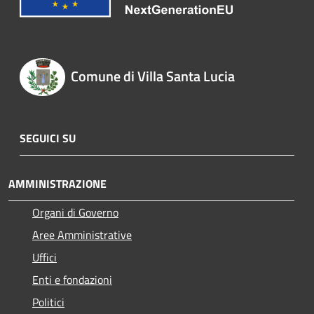
Comune di Villa Santa Lucia
SEGUICI SU
AMMINISTRAZIONE
Organi di Governo
Aree Amministrative
Uffici
Enti e fondazioni
Politici