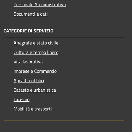
Personale Amministrativo
Documenti e dati
CATEGORIE DI SERVIZIO
Anagrafe e stato civile
Cultura e tempo libero
Vita lavorativa
Imprese e Commercio
Appalti pubblici
Catasto e urbanistica
Turismo
Mobilità e trasporti