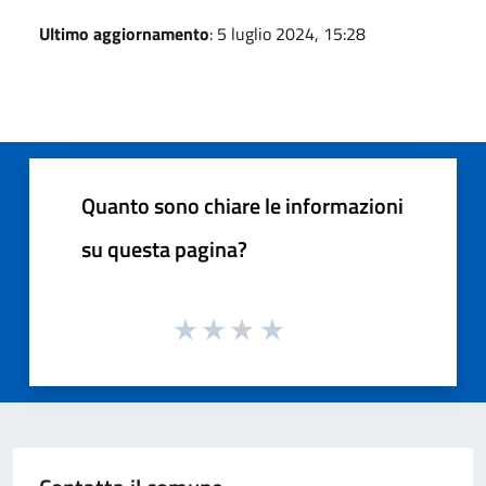
Ultimo aggiornamento
: 5 luglio 2024, 15:28
Quanto sono chiare le informazioni
su questa pagina?