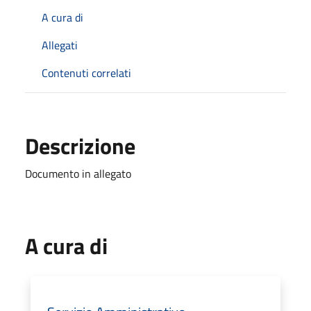
A cura di
Allegati
Contenuti correlati
Descrizione
Documento in allegato
A cura di