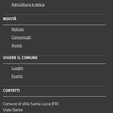
Agricoltura e pesca
NOVITÀ
Notizie
Comunicati
Avvisi
VIVERE IL COMUNE
Luoghi
Eventi
CONTATTI
Comune di Villa Santa Lucia (FR)
Viale Dante