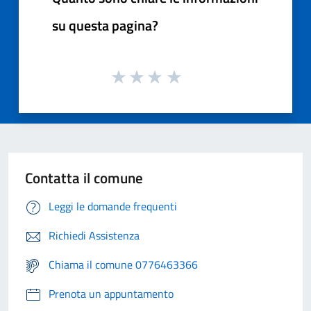
su questa pagina?
Contatta il comune
Leggi le domande frequenti
Richiedi Assistenza
Chiama il comune 0776463366
Prenota un appuntamento