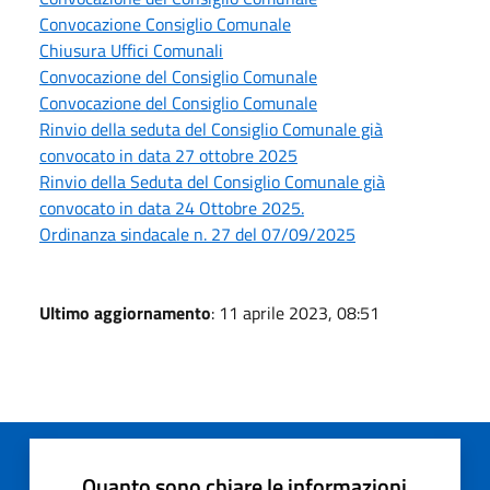
Convocazione Consiglio Comunale
Chiusura Uffici Comunali
Convocazione del Consiglio Comunale
Convocazione del Consiglio Comunale
Rinvio della seduta del Consiglio Comunale già
convocato in data 27 ottobre 2025
Rinvio della Seduta del Consiglio Comunale già
convocato in data 24 Ottobre 2025.
Ordinanza sindacale n. 27 del 07/09/2025
Ultimo aggiornamento
: 11 aprile 2023, 08:51
Quanto sono chiare le informazioni