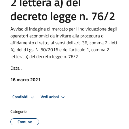
2 lettera a) del
decreto legge n. 76/2
Avviso di indagine di mercato per l'individuazione degli
operatori economici da invitare alla procedura di
affidamento diretto, al sensi dell'art. 36, comma 2 -lett.
A), del d.Lgs. N. 50/2016 e dell'articolo 1, comma 2
lettera a) del decreto legge n. 76/2
Data :
16 marzo 2021
Condividi
Vedi azioni
Categorie:
Comune