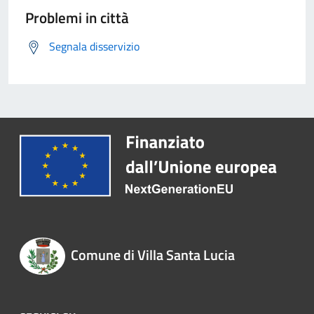
Problemi in città
Segnala disservizio
Comune di Villa Santa Lucia