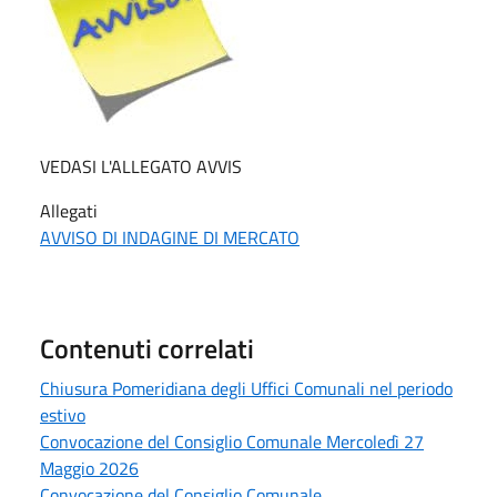
VEDASI L'ALLEGATO AVVIS
Allegati
AVVISO DI INDAGINE DI MERCATO
Contenuti correlati
Chiusura Pomeridiana degli Uffici Comunali nel periodo
estivo
Convocazione del Consiglio Comunale Mercoledì 27
Maggio 2026
Convocazione del Consiglio Comunale