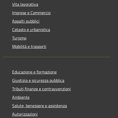
Vita lavorativa
Imprese e Commercio
Appalti pubblici
Catasto e urbanistica
Turismo
Mobilità e trasporti
Educazione e formazione
Giustizia e sicurezza pubblica
Tributi,finanze e contravvenzioni
Ambiente
Salute, benessere e assistenza
Autorizzazioni