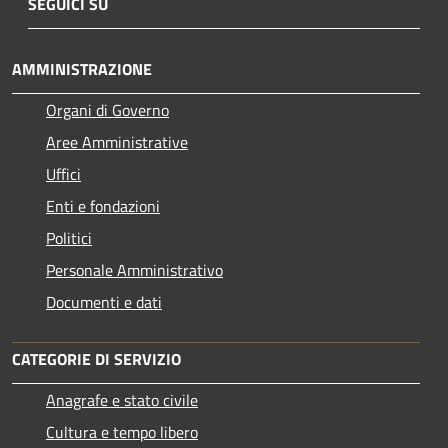
SEGUICI SU
AMMINISTRAZIONE
Organi di Governo
Aree Amministrative
Uffici
Enti e fondazioni
Politici
Personale Amministrativo
Documenti e dati
CATEGORIE DI SERVIZIO
Anagrafe e stato civile
Cultura e tempo libero