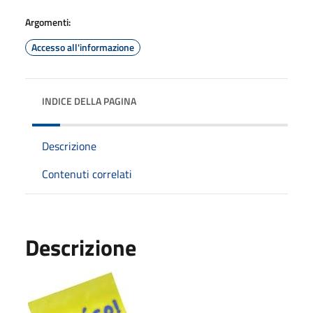
Argomenti:
Accesso all'informazione
INDICE DELLA PAGINA
Descrizione
Contenuti correlati
Descrizione