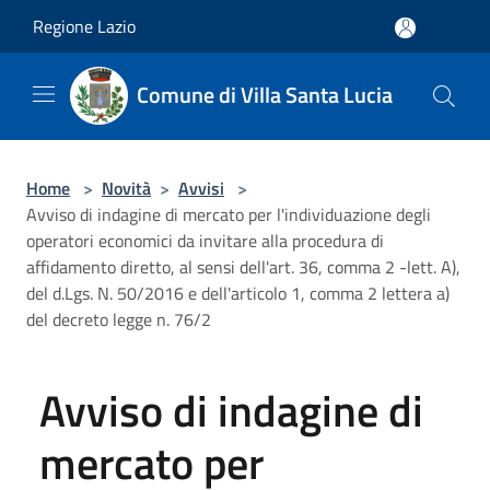
Salta al contenuto principale
Regione Lazio
Comune di Villa Santa Lucia
Home
>
Novità
>
Avvisi
>
Avviso di indagine di mercato per l'individuazione degli
operatori economici da invitare alla procedura di
affidamento diretto, al sensi dell'art. 36, comma 2 -lett. A),
del d.Lgs. N. 50/2016 e dell'articolo 1, comma 2 lettera a)
del decreto legge n. 76/2
Avviso di indagine di
mercato per