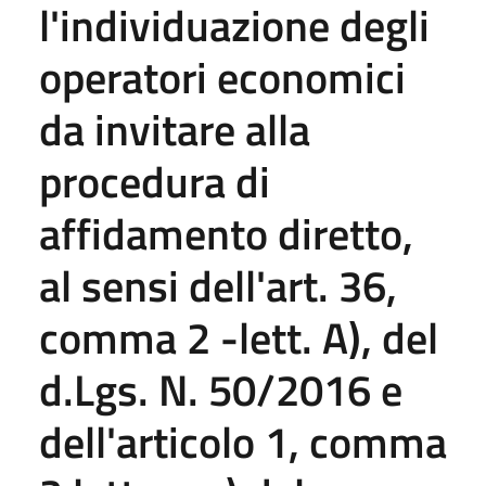
l'individuazione degli
operatori economici
da invitare alla
procedura di
affidamento diretto,
al sensi dell'art. 36,
comma 2 -lett. A), del
d.Lgs. N. 50/2016 e
dell'articolo 1, comma