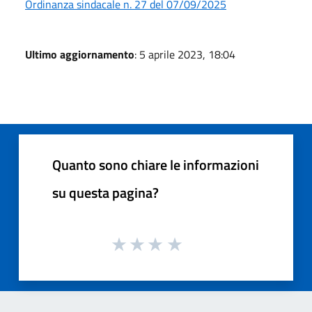
Ordinanza sindacale n. 27 del 07/09/2025
Ultimo aggiornamento
: 5 aprile 2023, 18:04
Quanto sono chiare le informazioni
su questa pagina?