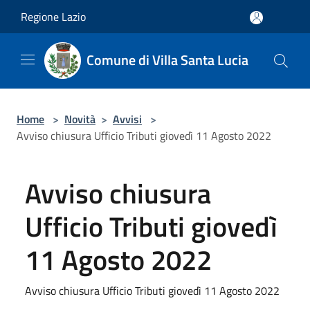
Salta al contenuto principale
Regione Lazio
Comune di Villa Santa Lucia
Home
>
Novità
>
Avvisi
>
Avviso chiusura Ufficio Tributi giovedì 11 Agosto 2022
Avviso chiusura
Ufficio Tributi giovedì
11 Agosto 2022
Avviso chiusura Ufficio Tributi giovedì 11 Agosto 2022