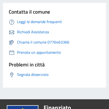
Contatta il comune
Leggi le domande frequenti
Richiedi Assistenza
Chiama il comune 0776463366
Prenota un appuntamento
Problemi in città
Segnala disservizio