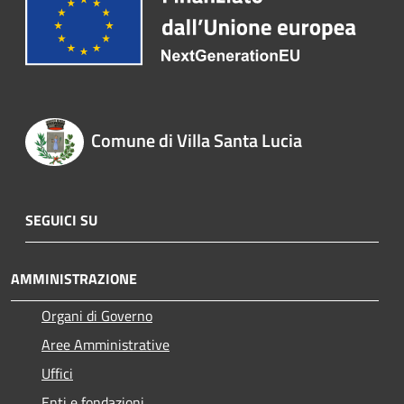
Comune di Villa Santa Lucia
SEGUICI SU
AMMINISTRAZIONE
Organi di Governo
Aree Amministrative
Uffici
Enti e fondazioni