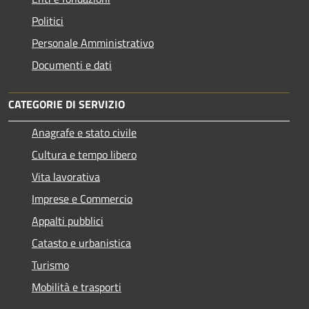
Politici
Personale Amministrativo
Documenti e dati
CATEGORIE DI SERVIZIO
Anagrafe e stato civile
Cultura e tempo libero
Vita lavorativa
Imprese e Commercio
Appalti pubblici
Catasto e urbanistica
Turismo
Mobilità e trasporti