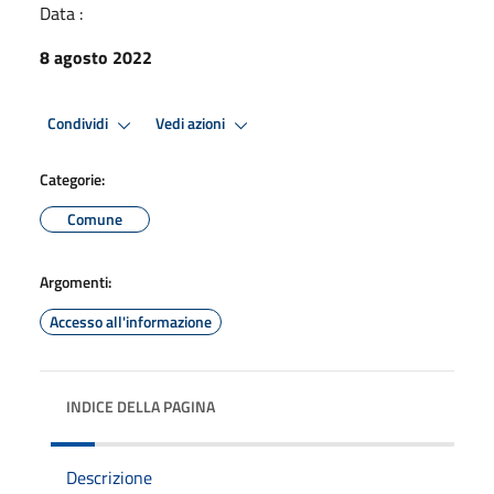
Data :
8 agosto 2022
Condividi
Vedi azioni
Categorie:
Comune
Argomenti:
Accesso all'informazione
INDICE DELLA PAGINA
Descrizione