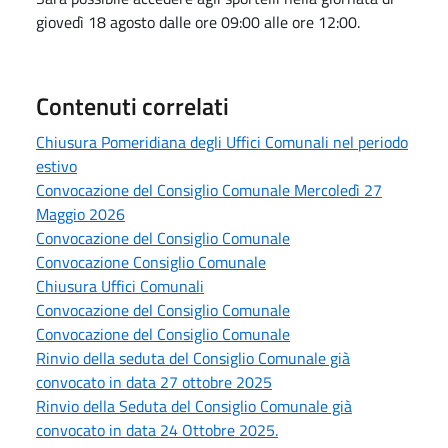
giovedì 18 agosto dalle ore 09:00 alle ore 12:00.
Contenuti correlati
Chiusura Pomeridiana degli Uffici Comunali nel periodo
estivo
Convocazione del Consiglio Comunale Mercoledì 27
Maggio 2026
Convocazione del Consiglio Comunale
Convocazione Consiglio Comunale
Chiusura Uffici Comunali
Convocazione del Consiglio Comunale
Convocazione del Consiglio Comunale
Rinvio della seduta del Consiglio Comunale già
convocato in data 27 ottobre 2025
Rinvio della Seduta del Consiglio Comunale già
convocato in data 24 Ottobre 2025.