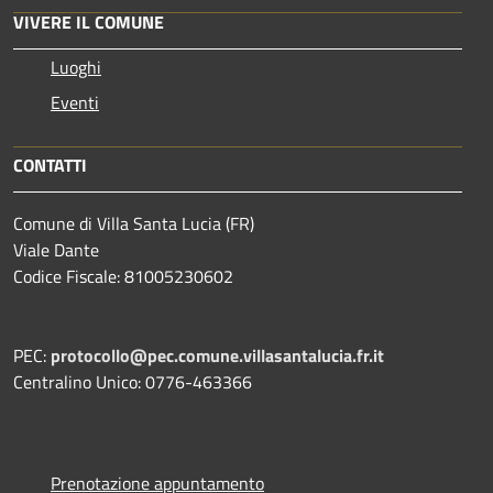
VIVERE IL COMUNE
Luoghi
Eventi
CONTATTI
Comune di Villa Santa Lucia (FR)
Viale Dante
Codice Fiscale: 81005230602
PEC:
protocollo@pec.comune.villasantalucia.fr.it
Centralino Unico: 0776-463366
Prenotazione appuntamento