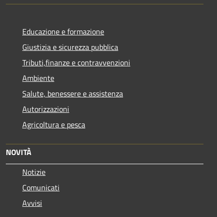
Educazione e formazione
Giustizia e sicurezza pubblica
Tributi,finanze e contravvenzioni
Ambiente
Salute, benessere e assistenza
Autorizzazioni
Agricoltura e pesca
NOVITÀ
Notizie
Comunicati
Avvisi