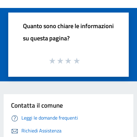
Quanto sono chiare le informazioni
su questa pagina?
Contatta il comune
Leggi le domande frequenti
Richiedi Assistenza