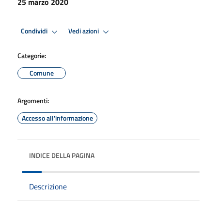
25 marzo 2020
Condividi
Vedi azioni
Categorie:
Comune
Argomenti:
Accesso all'informazione
INDICE DELLA PAGINA
Descrizione