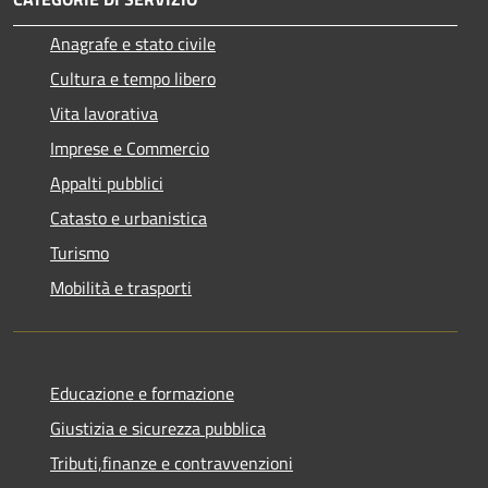
Anagrafe e stato civile
Cultura e tempo libero
Vita lavorativa
Imprese e Commercio
Appalti pubblici
Catasto e urbanistica
Turismo
Mobilità e trasporti
Educazione e formazione
Giustizia e sicurezza pubblica
Tributi,finanze e contravvenzioni