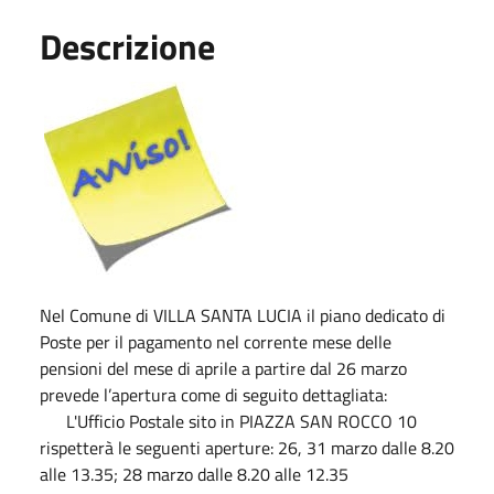
Descrizione
Nel Comune di VILLA SANTA LUCIA il piano dedicato di
Poste per il pagamento nel corrente mese delle
pensioni del mese di aprile a partire dal 26 marzo
prevede l’apertura come di seguito dettagliata:
L'Ufficio Postale sito in PIAZZA SAN ROCCO 10
rispetterà le seguenti aperture: 26, 31 marzo dalle 8.20
alle 13.35; 28 marzo dalle 8.20 alle 12.35