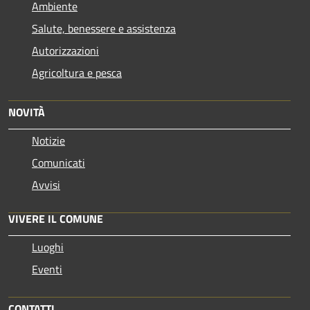
Ambiente
Salute, benessere e assistenza
Autorizzazioni
Agricoltura e pesca
NOVITÀ
Notizie
Comunicati
Avvisi
VIVERE IL COMUNE
Luoghi
Eventi
CONTATTI