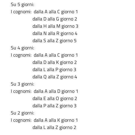
Su 5 giorni:
I cognomi: dalla A alla C giorno 1
dalla D alla G giorno 2
dalla H alla M giorno 3
dalla N alla R giorno 4
dalla S alla Z giorno 5
Su 4 giorni:
I cognomi: dalla A alla C giorno 1
dalla D alla K giorno 2
dalla L alla P giorno 3
dalla Q alla Z giorno 4
Su 3 giorni:
I cognomi: dalla A alla D giorno 1
dalla E alla O giorno 2
dalla P alla Z giorno 3
Su 2 giorni:
I cognomi: dalla A alla K giorno 1
dalla L alla Z giorno 2