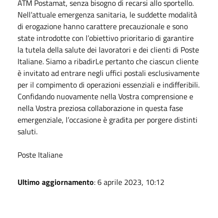
ATM Postamat, senza bisogno di recarsi allo sportello.
Nell’attuale emergenza sanitaria, le suddette modalità
di erogazione hanno carattere precauzionale e sono
state introdotte con l’obiettivo prioritario di garantire
la tutela della salute dei lavoratori e dei clienti di Poste
Italiane. Siamo a ribadirLe pertanto che ciascun cliente
è invitato ad entrare negli uffici postali esclusivamente
per il compimento di operazioni essenziali e indifferibili.
Confidando nuovamente nella Vostra comprensione e
nella Vostra preziosa collaborazione in questa fase
emergenziale, l’occasione è gradita per porgere distinti
saluti.
Poste Italiane
Ultimo aggiornamento
: 6 aprile 2023, 10:12