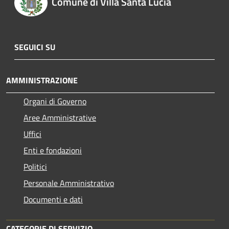
Comune di Villa Santa Lucia
SEGUICI SU
AMMINISTRAZIONE
Organi di Governo
Aree Amministrative
Uffici
Enti e fondazioni
Politici
Personale Amministrativo
Documenti e dati
CATEGORIE DI SERVIZIO