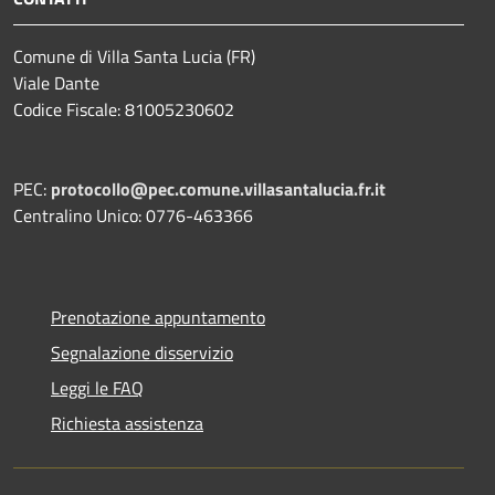
Comune di Villa Santa Lucia (FR)
Viale Dante
Codice Fiscale: 81005230602
PEC:
protocollo@pec.comune.villasantalucia.fr.it
Centralino Unico: 0776-463366
Prenotazione appuntamento
Segnalazione disservizio
Leggi le FAQ
Richiesta assistenza