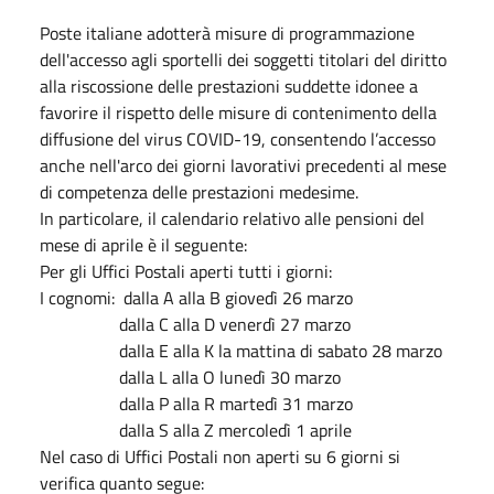
Poste italiane adotterà misure di programmazione
dell'accesso agli sportelli dei soggetti titolari del diritto
alla riscossione delle prestazioni suddette idonee a
favorire il rispetto delle misure di contenimento della
diffusione del virus COVID-19, consentendo l’accesso
anche nell'arco dei giorni lavorativi precedenti al mese
di competenza delle prestazioni medesime.
In particolare, il calendario relativo alle pensioni del
mese di aprile è il seguente:
Per gli Uffici Postali aperti tutti i giorni:
I cognomi: dalla A alla B giovedì 26 marzo
dalla C alla D venerdì 27 marzo
dalla E alla K la mattina di sabato 28 marzo
dalla L alla O lunedì 30 marzo
dalla P alla R martedì 31 marzo
dalla S alla Z mercoledì 1 aprile
Nel caso di Uffici Postali non aperti su 6 giorni si
verifica quanto segue: