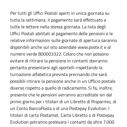
Per tutti gli Uffici Postali aperti in unica giornata su
tutta la settimana, il pagamento sarà effettuato a
tutte le lettere nella stessa giornata. La lista degli
Uffici Postali abilitati al pagamento delle pensioni e le
relative informazioni sulle giornate di apertura saranno
disponibili anche sul sito aziendale www.poste.it e al
numero verde 800003322. Coloro che non possono
evitare di ritirare la pensione in contanti dovranno
pertanto presentarsi agli sportelli rispettando la
turnazione alfabetica prevista precisando che sarà
possibili ritirare la pensione anche in un Ufficio postale
diverso rispetto a quello di radicamento. Si fa, inoltre,
presente che le pensioni verranno accreditate sin dal
primo giorno per i titolari di un Libretto di Risparmio, di
un Conto BancoPosta o di una Postepay Evolution. I
titolari di carta Postamat, Carta Libretto o di Postepay
Evolution potranno prelevare i contanti da oltre 7.000