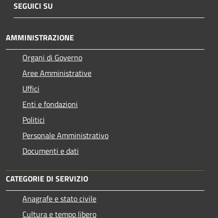
SEGUICI SU
AMMINISTRAZIONE
Organi di Governo
Aree Amministrative
Uffici
Enti e fondazioni
Politici
Personale Amministrativo
Documenti e dati
CATEGORIE DI SERVIZIO
Anagrafe e stato civile
Cultura e tempo libero