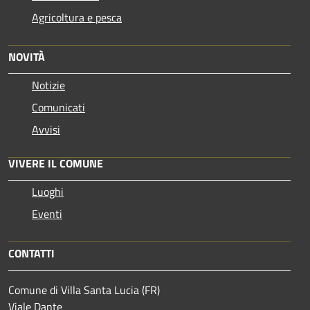
Agricoltura e pesca
NOVITÀ
Notizie
Comunicati
Avvisi
VIVERE IL COMUNE
Luoghi
Eventi
CONTATTI
Comune di Villa Santa Lucia (FR)
Viale Dante