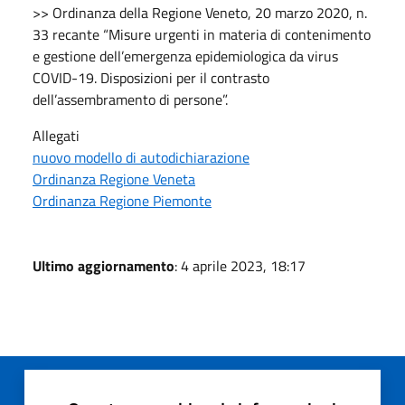
>> Ordinanza della Regione Veneto, 20 marzo 2020, n.
33 recante “Misure urgenti in materia di contenimento
e gestione dell’emergenza epidemiologica da virus
COVID-19. Disposizioni per il contrasto
dell’assembramento di persone”.
Allegati
nuovo modello di autodichiarazione
Ordinanza Regione Veneta
Ordinanza Regione Piemonte
Ultimo aggiornamento
: 4 aprile 2023, 18:17