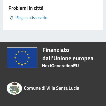
Problemi in città
Segnala disservizio
Comune di Villa Santa Lucia