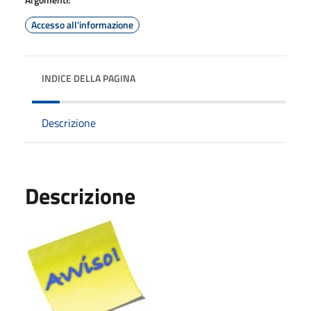
Accesso all'informazione
INDICE DELLA PAGINA
Descrizione
Descrizione