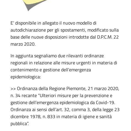
E' disponibile in allegato il nuovo modello di
autodichiarazione per gli spostamenti, modificato sulla
base delle nuove disposizioni introdotte dal D.P.C.M. 22
marzo 2020.
In aggiunta segnaliamo due rilevanti ordinanze
regionali in relazione alle misure urgenti in materia di
contenimento e gestione dell’emergenza
epidemiologica:
>> Ordinanza della Regione Piemonte, 21 marzo 2020,
n. 34 recante “Ulteriori misure per la prevenzione e
gestione dell’emergenza epidemiologica da Covid-19.
Ordinanza ai sensi dell’art. 32, comma 3, della legge 23
dicembre 1978, n. 833 in materia di igiene e sanità
pubblica”.