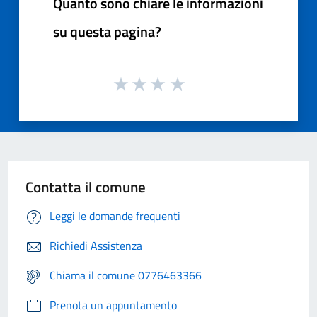
Quanto sono chiare le informazioni
su questa pagina?
Contatta il comune
Leggi le domande frequenti
Richiedi Assistenza
Chiama il comune 0776463366
Prenota un appuntamento