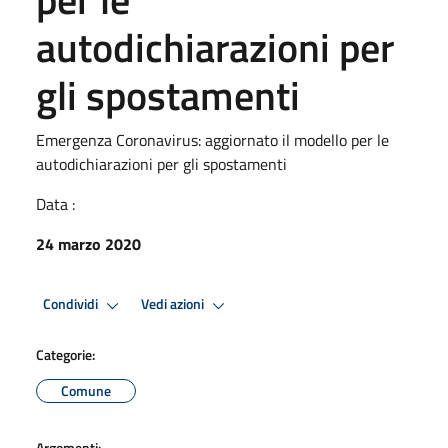
autodichiarazioni per
gli spostamenti
Emergenza Coronavirus: aggiornato il modello per le
autodichiarazioni per gli spostamenti
Data :
24 marzo 2020
Condividi
Vedi azioni
Categorie:
Comune
Argomenti: