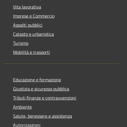
Vita lavorativa
Imprese e Commercio
Appalti pubblici
Catasto e urbanistica
Turismo
Mobilità e trasporti
Educazione e formazione
Giustizia e sicurezza pubblica
Tributi,finanze e contravvenzioni
Ambiente
Salute, benessere e assistenza
Autorizzazioni