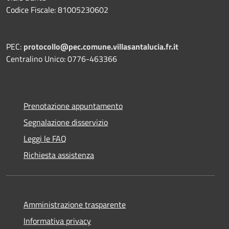
Codice Fiscale: 81005230602
PEC:
protocollo@pec.comune.villasantalucia.fr.it
Centralino Unico: 0776-463366
Prenotazione appuntamento
Segnalazione disservizio
Leggi le FAQ
Richiesta assistenza
Amministrazione trasparente
Informativa privacy