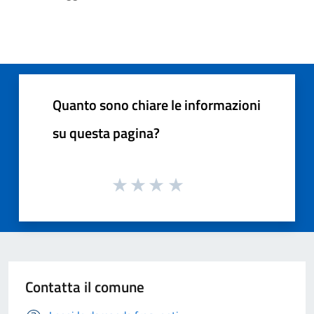
Quanto sono chiare le informazioni
su questa pagina?
Contatta il comune