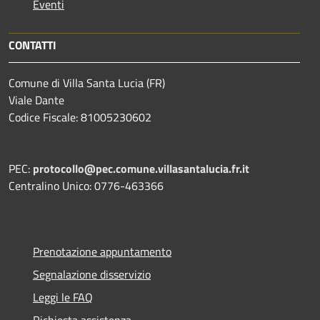
Eventi
CONTATTI
Comune di Villa Santa Lucia (FR)
Viale Dante
Codice Fiscale: 81005230602
PEC:
protocollo@pec.comune.villasantalucia.fr.it
Centralino Unico: 0776-463366
Prenotazione appuntamento
Segnalazione disservizio
Leggi le FAQ
Richiesta assistenza