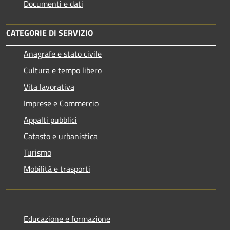
Documenti e dati
CATEGORIE DI SERVIZIO
Anagrafe e stato civile
Cultura e tempo libero
Vita lavorativa
Imprese e Commercio
Appalti pubblici
Catasto e urbanistica
Turismo
Mobilità e trasporti
Educazione e formazione