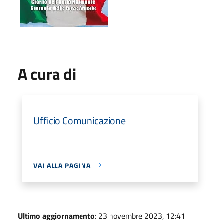
A cura di
Ufficio Comunicazione
VAI ALLA PAGINA
Ultimo aggiornamento
: 23 novembre 2023, 12:41