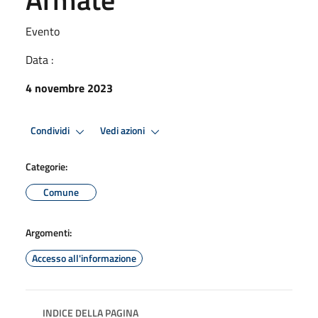
Evento
Data :
4 novembre 2023
Condividi
Vedi azioni
Categorie:
Comune
Argomenti:
Accesso all'informazione
INDICE DELLA PAGINA