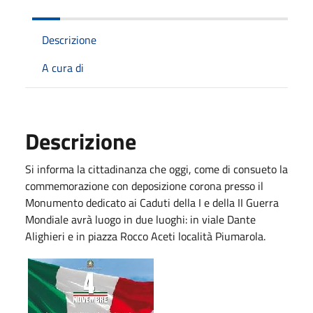
Descrizione
A cura di
Descrizione
Si informa la cittadinanza che oggi, come di consueto la
commemorazione con deposizione corona presso il
Monumento dedicato ai Caduti della I e della II Guerra
Mondiale avrà luogo in due luoghi: in viale Dante
Alighieri e in piazza Rocco Aceti località Piumarola.