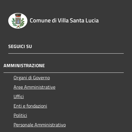
Comune di Villa Santa Lucia
SEGUICI SU
AMMINISTRAZIONE
Organi di Governo
Aree Amministrative
Uffici
Enti e fondazioni
Politici
Personale Amministrativo