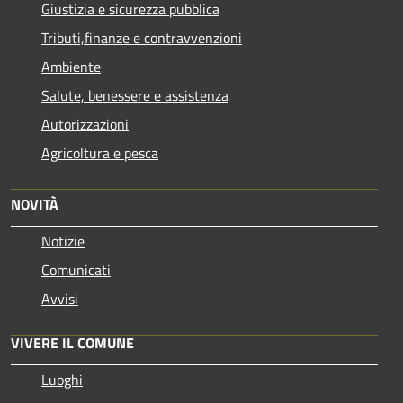
Giustizia e sicurezza pubblica
Tributi,finanze e contravvenzioni
Ambiente
Salute, benessere e assistenza
Autorizzazioni
Agricoltura e pesca
NOVITÀ
Notizie
Comunicati
Avvisi
VIVERE IL COMUNE
Luoghi