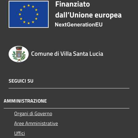
Comune di Villa Santa Lucia
SEGUICI SU
AMMINISTRAZIONE
Organi di Governo
Aree Amministrative
Uffici