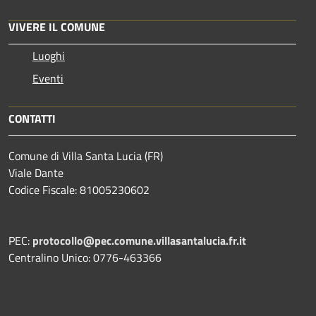
VIVERE IL COMUNE
Luoghi
Eventi
CONTATTI
Comune di Villa Santa Lucia (FR)
Viale Dante
Codice Fiscale: 81005230602
PEC:
protocollo@pec.comune.villasantalucia.fr.it
Centralino Unico: 0776-463366