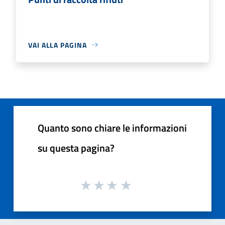
VAI ALLA PAGINA
Quanto sono chiare le informazioni
su questa pagina?