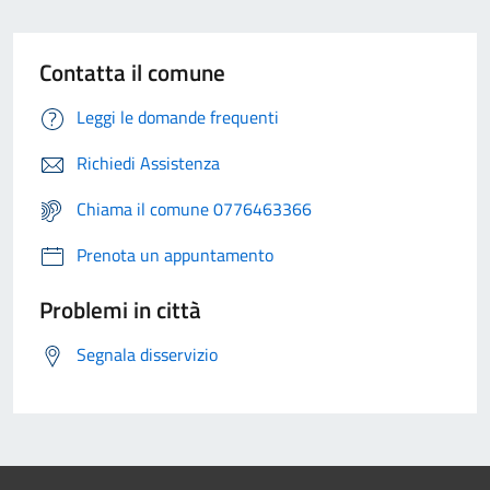
Contatta il comune
Leggi le domande frequenti
Richiedi Assistenza
Chiama il comune 0776463366
Prenota un appuntamento
Problemi in città
Segnala disservizio