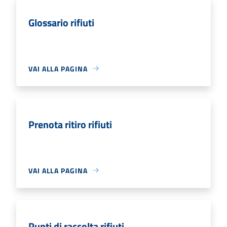
Glossario rifiuti
VAI ALLA PAGINA
Prenota ritiro rifiuti
VAI ALLA PAGINA
Punti di raccolta rifiuti