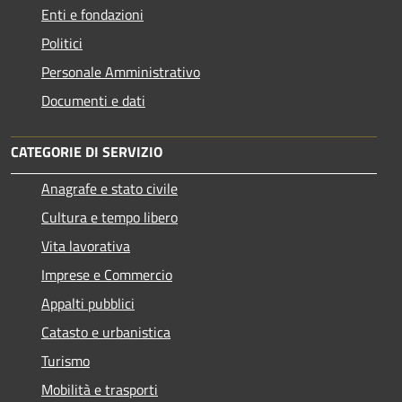
Enti e fondazioni
Politici
Personale Amministrativo
Documenti e dati
CATEGORIE DI SERVIZIO
Anagrafe e stato civile
Cultura e tempo libero
Vita lavorativa
Imprese e Commercio
Appalti pubblici
Catasto e urbanistica
Turismo
Mobilità e trasporti