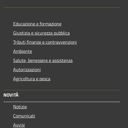
Educazione e formazione
Giustizia e sicurezza pubblica
Tributi,finanze e contravvenzioni
Ambiente
Salute, benessere e assistenza
Autorizzazioni
Agricoltura e pesca
NOVITÀ
Notizie
Comunicati
Avvisi